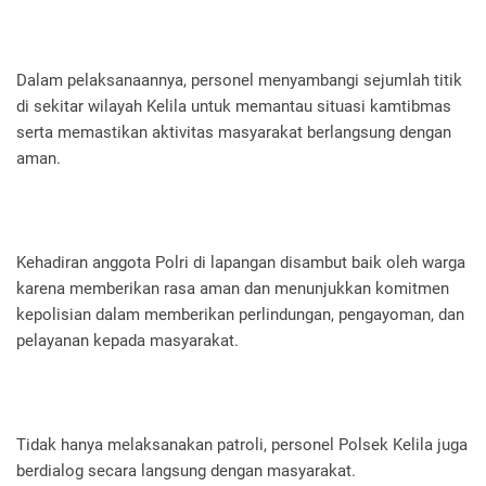
Dalam pelaksanaannya, personel menyambangi sejumlah titik
di sekitar wilayah Kelila untuk memantau situasi kamtibmas
serta memastikan aktivitas masyarakat berlangsung dengan
aman.
Kehadiran anggota Polri di lapangan disambut baik oleh warga
karena memberikan rasa aman dan menunjukkan komitmen
kepolisian dalam memberikan perlindungan, pengayoman, dan
pelayanan kepada masyarakat.
Tidak hanya melaksanakan patroli, personel Polsek Kelila juga
berdialog secara langsung dengan masyarakat.