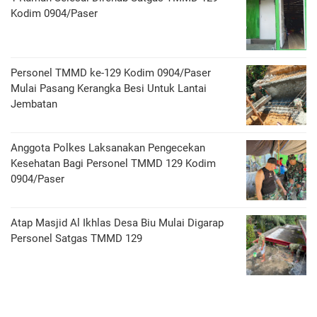
Kodim 0904/Paser
Personel TMMD ke-129 Kodim 0904/Paser
Mulai Pasang Kerangka Besi Untuk Lantai
Jembatan
Anggota Polkes Laksanakan Pengecekan
Kesehatan Bagi Personel TMMD 129 Kodim
0904/Paser
Atap Masjid Al Ikhlas Desa Biu Mulai Digarap
Personel Satgas TMMD 129