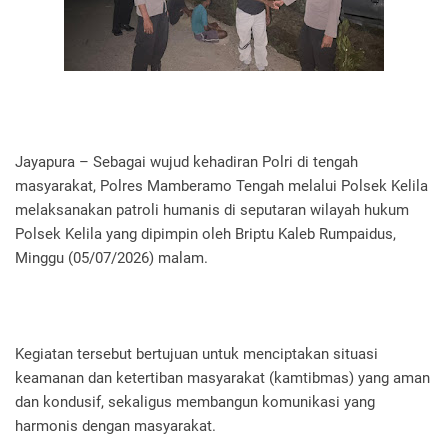
Jayapura – Sebagai wujud kehadiran Polri di tengah
masyarakat, Polres Mamberamo Tengah melalui Polsek Kelila
melaksanakan patroli humanis di seputaran wilayah hukum
Polsek Kelila yang dipimpin oleh Briptu Kaleb Rumpaidus,
Minggu (05/07/2026) malam.
Kegiatan tersebut bertujuan untuk menciptakan situasi
keamanan dan ketertiban masyarakat (kamtibmas) yang aman
dan kondusif, sekaligus membangun komunikasi yang
harmonis dengan masyarakat.