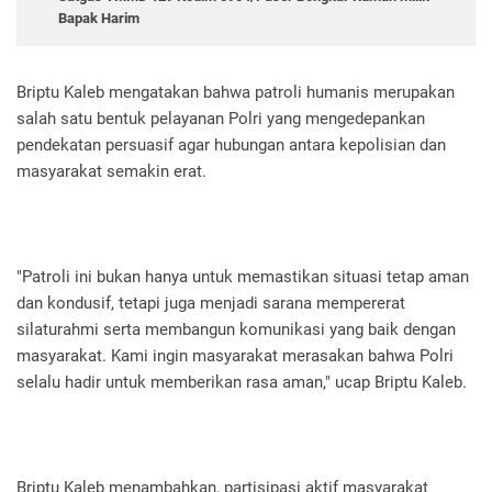
Bapak Harim
Briptu Kaleb mengatakan bahwa patroli humanis merupakan
salah satu bentuk pelayanan Polri yang mengedepankan
pendekatan persuasif agar hubungan antara kepolisian dan
masyarakat semakin erat.
"Patroli ini bukan hanya untuk memastikan situasi tetap aman
dan kondusif, tetapi juga menjadi sarana mempererat
silaturahmi serta membangun komunikasi yang baik dengan
masyarakat. Kami ingin masyarakat merasakan bahwa Polri
selalu hadir untuk memberikan rasa aman," ucap Briptu Kaleb.
Briptu Kaleb menambahkan, partisipasi aktif masyarakat