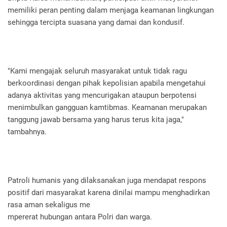
memiliki peran penting dalam menjaga keamanan lingkungan
sehingga tercipta suasana yang damai dan kondusif.
"Kami mengajak seluruh masyarakat untuk tidak ragu
berkoordinasi dengan pihak kepolisian apabila mengetahui
adanya aktivitas yang mencurigakan ataupun berpotensi
menimbulkan gangguan kamtibmas. Keamanan merupakan
tanggung jawab bersama yang harus terus kita jaga,"
tambahnya.
Patroli humanis yang dilaksanakan juga mendapat respons
positif dari masyarakat karena dinilai mampu menghadirkan
rasa aman sekaligus me
mpererat hubungan antara Polri dan warga.