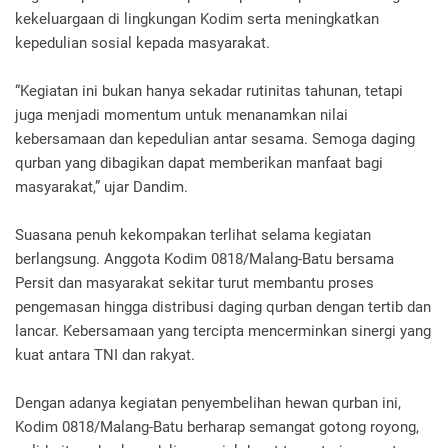
kekeluargaan di lingkungan Kodim serta meningkatkan
kepedulian sosial kepada masyarakat.
“Kegiatan ini bukan hanya sekadar rutinitas tahunan, tetapi
juga menjadi momentum untuk menanamkan nilai
kebersamaan dan kepedulian antar sesama. Semoga daging
qurban yang dibagikan dapat memberikan manfaat bagi
masyarakat,” ujar Dandim.
Suasana penuh kekompakan terlihat selama kegiatan
berlangsung. Anggota Kodim 0818/Malang-Batu bersama
Persit dan masyarakat sekitar turut membantu proses
pengemasan hingga distribusi daging qurban dengan tertib dan
lancar. Kebersamaan yang tercipta mencerminkan sinergi yang
kuat antara TNI dan rakyat.
Dengan adanya kegiatan penyembelihan hewan qurban ini,
Kodim 0818/Malang-Batu berharap semangat gotong royong,