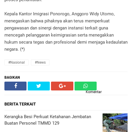
Kepala Kantor Imigrasi Ponorogo, Anggoro Widy Utomo,
menegaskan bahwa pihaknya akan terus memperkuat
pengawasan dan sinergi dengan instansi terkait guna
mencegah pelanggaran keimigrasian serta menegakkan
hukum secara tegas dan profesional demi menjaga kedaulatan
negara. (*)
#Nasional
#News
BAGIKAN
Komentar
BERITA TERKAIT
Kerangka Besi Perkuat Ketahanan Jembatan
Buatan Personel TMMD 129