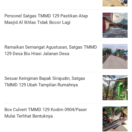
Personel Satgas TMMD 129 Pastikan Atap
Masjid Al Ikhlas Tidak Bocor Lagi
Ramaikan Semangat Agustusan, Satgas TMMD
129 Desa Biu Hiasi Jalanan Desa
Sesuai Keinginan Bapak Sirajudin, Satgas
TMMD 129 Ubah Tampilan Rumahnya
Box Culvert TMMD 129 Kodim 0904/Paser
Mulai Terlihat Bentuknya