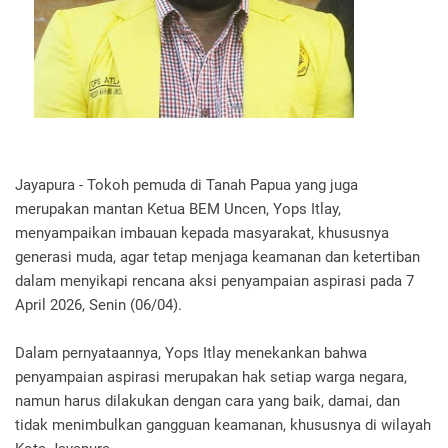
Jayapura - Tokoh pemuda di Tanah Papua yang juga
merupakan mantan Ketua BEM Uncen, Yops Itlay,
menyampaikan imbauan kepada masyarakat, khususnya
generasi muda, agar tetap menjaga keamanan dan ketertiban
dalam menyikapi rencana aksi penyampaian aspirasi pada 7
April 2026, Senin (06/04).
Dalam pernyataannya, Yops Itlay menekankan bahwa
penyampaian aspirasi merupakan hak setiap warga negara,
namun harus dilakukan dengan cara yang baik, damai, dan
tidak menimbulkan gangguan keamanan, khususnya di wilayah