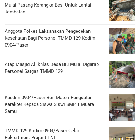
Mulai Pasang Kerangka Besi Untuk Lantai
Jembatan
Anggota Polkes Laksanakan Pengecekan
Kesehatan Bagi Personel TMMD 129 Kodim
0904/Paser
Atap Masjid Al Ikhlas Desa Biu Mulai Digarap
Personel Satgas TMMD 129
Kasdim 0904/Paser Beri Materi Penguatan
Karakter Kepada Siswa Siswi SMP 1 Muara
Samu
TMMD 129 Kodim 0904/Paser Gelar
Rekruitment Prajurit TNI