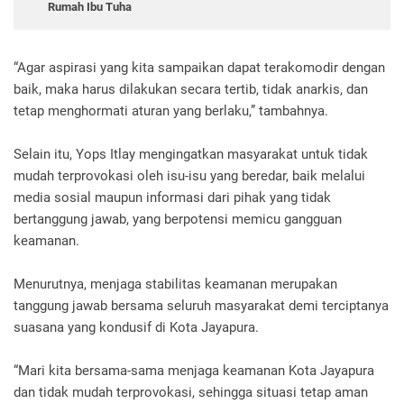
Rumah Ibu Tuha
“Agar aspirasi yang kita sampaikan dapat terakomodir dengan
baik, maka harus dilakukan secara tertib, tidak anarkis, dan
tetap menghormati aturan yang berlaku,” tambahnya.
Selain itu, Yops Itlay mengingatkan masyarakat untuk tidak
mudah terprovokasi oleh isu-isu yang beredar, baik melalui
media sosial maupun informasi dari pihak yang tidak
bertanggung jawab, yang berpotensi memicu gangguan
keamanan.
Menurutnya, menjaga stabilitas keamanan merupakan
tanggung jawab bersama seluruh masyarakat demi terciptanya
suasana yang kondusif di Kota Jayapura.
“Mari kita bersama-sama menjaga keamanan Kota Jayapura
dan tidak mudah terprovokasi, sehingga situasi tetap aman