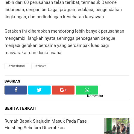
lebih dari 60 perusahaan telah terlibat, termasuk Danone
Indonesia, dengan berbagai program edukasi, pengendalian
lingkungan, dan perlindungan kesehatan karyawan.
Gerakan ini diharapkan mendorong lebih banyak perusahaan
mengambil langkah nyata sehingga pencegahan dengue
menjadi gerakan bersama yang berdampak luas bagi
masyarakat dan dunia usaha.
#Nasional
#News
BAGIKAN
Komentar
BERITA TERKAIT
Rumah Bapak Sirajudin Masuk Pada Fase
Finishing Sebelum Diserahkan