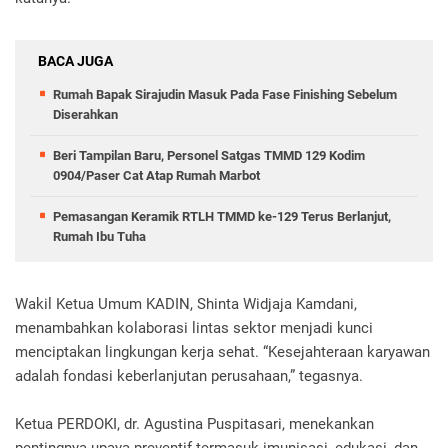
BACA JUGA
Rumah Bapak Sirajudin Masuk Pada Fase Finishing Sebelum
Diserahkan
Beri Tampilan Baru, Personel Satgas TMMD 129 Kodim
0904/Paser Cat Atap Rumah Marbot
Pemasangan Keramik RTLH TMMD ke-129 Terus Berlanjut,
Rumah Ibu Tuha
Wakil Ketua Umum KADIN, Shinta Widjaja Kamdani,
menambahkan kolaborasi lintas sektor menjadi kunci
menciptakan lingkungan kerja sehat. “Kesejahteraan karyawan
adalah fondasi keberlanjutan perusahaan,” tegasnya.
Ketua PERDOKI, dr. Agustina Puspitasari, menekankan