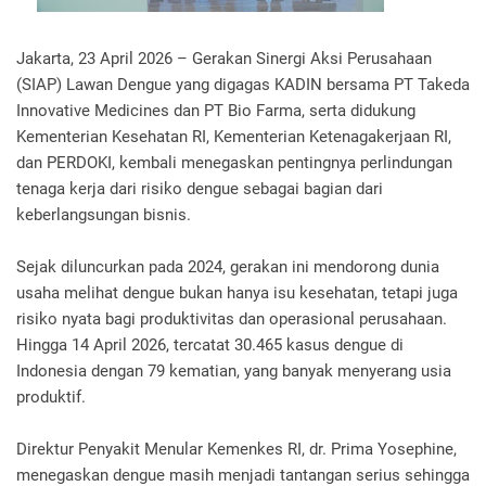
Jakarta, 23 April 2026 – Gerakan Sinergi Aksi Perusahaan
(SIAP) Lawan Dengue yang digagas KADIN bersama PT Takeda
Innovative Medicines dan PT Bio Farma, serta didukung
Kementerian Kesehatan RI, Kementerian Ketenagakerjaan RI,
dan PERDOKI, kembali menegaskan pentingnya perlindungan
tenaga kerja dari risiko dengue sebagai bagian dari
keberlangsungan bisnis.
Sejak diluncurkan pada 2024, gerakan ini mendorong dunia
usaha melihat dengue bukan hanya isu kesehatan, tetapi juga
risiko nyata bagi produktivitas dan operasional perusahaan.
Hingga 14 April 2026, tercatat 30.465 kasus dengue di
Indonesia dengan 79 kematian, yang banyak menyerang usia
produktif.
Direktur Penyakit Menular Kemenkes RI, dr. Prima Yosephine,
menegaskan dengue masih menjadi tantangan serius sehingga