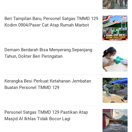
Beri Tampilan Baru, Personel Satgas TMMD 129
Kodim 0904/Paser Cat Atap Rumah Marbot
Demam Berdarah Bisa Menyerang Sepanjang
Tahun, Dokter Beri Peringatan
Kerangka Besi Perkuat Ketahanan Jembatan
Buatan Personel TMMD 129
Personel Satgas TMMD 129 Pastikan Atap
Masjid Al Ikhlas Tidak Bocor Lagi