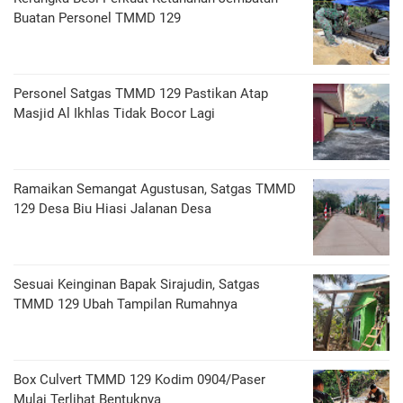
Buatan Personel TMMD 129
Personel Satgas TMMD 129 Pastikan Atap
Masjid Al Ikhlas Tidak Bocor Lagi
Ramaikan Semangat Agustusan, Satgas TMMD
129 Desa Biu Hiasi Jalanan Desa
Sesuai Keinginan Bapak Sirajudin, Satgas
TMMD 129 Ubah Tampilan Rumahnya
Box Culvert TMMD 129 Kodim 0904/Paser
Mulai Terlihat Bentuknya