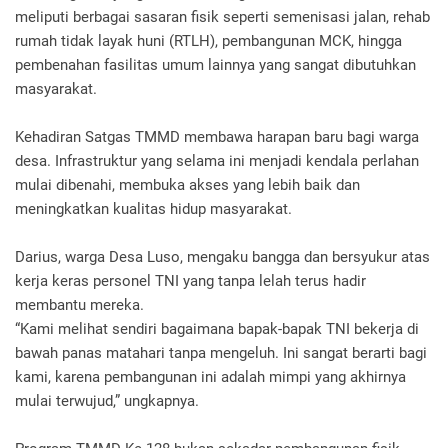
meliputi berbagai sasaran fisik seperti semenisasi jalan, rehab
rumah tidak layak huni (RTLH), pembangunan MCK, hingga
pembenahan fasilitas umum lainnya yang sangat dibutuhkan
masyarakat.
Kehadiran Satgas TMMD membawa harapan baru bagi warga
desa. Infrastruktur yang selama ini menjadi kendala perlahan
mulai dibenahi, membuka akses yang lebih baik dan
meningkatkan kualitas hidup masyarakat.
Darius, warga Desa Luso, mengaku bangga dan bersyukur atas
kerja keras personel TNI yang tanpa lelah terus hadir
membantu mereka.
“Kami melihat sendiri bagaimana bapak-bapak TNI bekerja di
bawah panas matahari tanpa mengeluh. Ini sangat berarti bagi
kami, karena pembangunan ini adalah mimpi yang akhirnya
mulai terwujud,” ungkapnya.