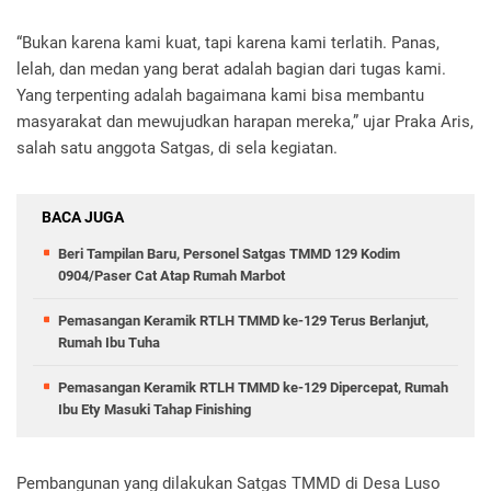
“Bukan karena kami kuat, tapi karena kami terlatih. Panas,
lelah, dan medan yang berat adalah bagian dari tugas kami.
Yang terpenting adalah bagaimana kami bisa membantu
masyarakat dan mewujudkan harapan mereka,” ujar Praka Aris,
salah satu anggota Satgas, di sela kegiatan.
BACA JUGA
Beri Tampilan Baru, Personel Satgas TMMD 129 Kodim
0904/Paser Cat Atap Rumah Marbot
Pemasangan Keramik RTLH TMMD ke-129 Terus Berlanjut,
Rumah Ibu Tuha
Pemasangan Keramik RTLH TMMD ke-129 Dipercepat, Rumah
Ibu Ety Masuki Tahap Finishing
Pembangunan yang dilakukan Satgas TMMD di Desa Luso