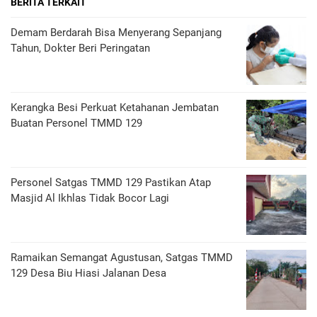
BERITA TERKAIT
Demam Berdarah Bisa Menyerang Sepanjang
Tahun, Dokter Beri Peringatan
Kerangka Besi Perkuat Ketahanan Jembatan
Buatan Personel TMMD 129
Personel Satgas TMMD 129 Pastikan Atap
Masjid Al Ikhlas Tidak Bocor Lagi
Ramaikan Semangat Agustusan, Satgas TMMD
129 Desa Biu Hiasi Jalanan Desa