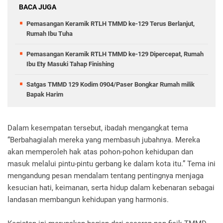
BACA JUGA
Pemasangan Keramik RTLH TMMD ke-129 Terus Berlanjut,
Rumah Ibu Tuha
Pemasangan Keramik RTLH TMMD ke-129 Dipercepat, Rumah
Ibu Ety Masuki Tahap Finishing
Satgas TMMD 129 Kodim 0904/Paser Bongkar Rumah milik
Bapak Harim
Dalam kesempatan tersebut, ibadah mengangkat tema
“Berbahagialah mereka yang membasuh jubahnya. Mereka
akan memperoleh hak atas pohon-pohon kehidupan dan
masuk melalui pintu-pintu gerbang ke dalam kota itu.” Tema ini
mengandung pesan mendalam tentang pentingnya menjaga
kesucian hati, keimanan, serta hidup dalam kebenaran sebagai
landasan membangun kehidupan yang harmonis.