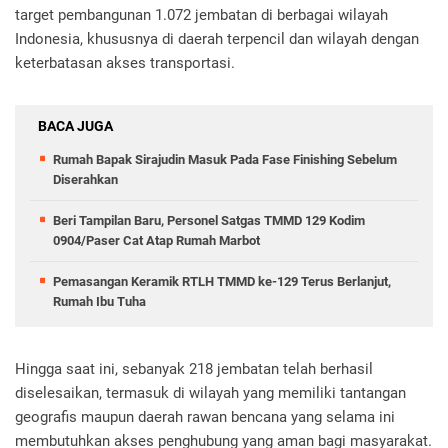
target pembangunan 1.072 jembatan di berbagai wilayah
Indonesia, khususnya di daerah terpencil dan wilayah dengan
keterbatasan akses transportasi.
BACA JUGA
Rumah Bapak Sirajudin Masuk Pada Fase Finishing Sebelum
Diserahkan
Beri Tampilan Baru, Personel Satgas TMMD 129 Kodim
0904/Paser Cat Atap Rumah Marbot
Pemasangan Keramik RTLH TMMD ke-129 Terus Berlanjut,
Rumah Ibu Tuha
Hingga saat ini, sebanyak 218 jembatan telah berhasil
diselesaikan, termasuk di wilayah yang memiliki tantangan
geografis maupun daerah rawan bencana yang selama ini
membutuhkan akses penghubung yang aman bagi masyarakat.