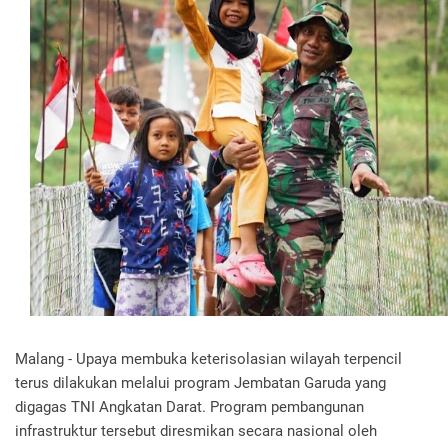
Malang - Upaya membuka keterisolasian wilayah terpencil
terus dilakukan melalui program Jembatan Garuda yang
digagas TNI Angkatan Darat. Program pembangunan
infrastruktur tersebut diresmikan secara nasional oleh