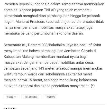
Presiden Republik Indonesia dalam sambutannya memberikan
apresiasi kepada jajaran TNI AD yang telah membantu
pemerintah menghadirkan pembangunan hingga ke pelosok
negeri. Menurut Presiden, keberadaan jembatan tersebut tidak
hanya memperlancar mobilitas masyarakat, tetapi juga
membuka peluang pertumbuhan ekonomi daerah.
Sementara itu, Danrem 083/Baladhika Jaya Kolonel Inf Kohir
menyampaikan bahwa pembangunan Jembatan Garuda di
Kabupaten Malang memberikan manfaat nyata bagi
masyarakat dengan mempercepat mobilitas antar desa.
Jembatan sepanjang 143 meter tersebut mampu memangkas
waktu tempuh warga dari sebelumnya sekitar 60 menit
menjadi hanya 15 menit, sehingga mendukung kelancaran
aktivitas ekonomi dan akses pendidikan masyarakat. (*)
#Jatim
#Nasional
#News