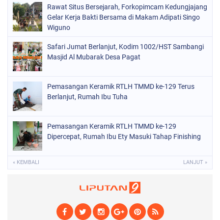
Rawat Situs Bersejarah, Forkopimcam Kedungjajang
Gelar Kerja Bakti Bersama di Makam Adipati Singo
Wiguno
Safari Jumat Berlanjut, Kodim 1002/HST Sambangi
Masjid Al Mubarak Desa Pagat
Pemasangan Keramik RTLH TMMD ke-129 Terus
Berlanjut, Rumah Ibu Tuha
Pemasangan Keramik RTLH TMMD ke-129
Dipercepat, Rumah Ibu Ety Masuki Tahap Finishing
« KEMBALI
LANJUT »