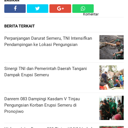
BAGIKAN
Komentar
BERITA TERKAIT
Perpanjangan Darurat Semeru, TNI Intensifkan
Pendampingan ke Lokasi Pengungsian
Sinergi TNI dan Pemerintah Daerah Tangani
Dampak Erupsi Semeru
Danrem 083 Dampingi Kasdam V Tinjau
Pengungsian Korban Erupsi Semeru di
Pronojiwo