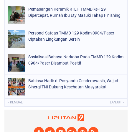
Pemasangan Keramik RTLH TMMD ke-129
Dipercepat, Rumah Ibu Ety Masuki Tahap Finishing
Personel Satgas TMMD 129 Kodim 0904/Paser
Ciptakan Lingkungan Bersih
Sosialisasi Bahaya Narkoba Pada TMMD 129 Kodim
0904/Paser Disambut Positif
Babinsa Hadir di Posyandu Cenderawasih, Wujud
Sinergi TNI Dukung Kesehatan Masyarakat
« KEMBALI
LANJUT »