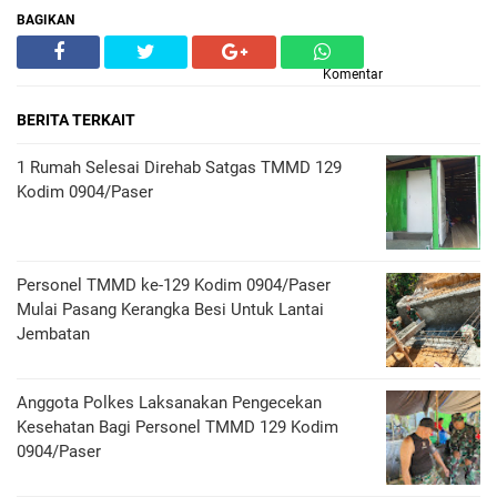
BAGIKAN
Komentar
BERITA TERKAIT
1 Rumah Selesai Direhab Satgas TMMD 129
Kodim 0904/Paser
Personel TMMD ke-129 Kodim 0904/Paser
Mulai Pasang Kerangka Besi Untuk Lantai
Jembatan
Anggota Polkes Laksanakan Pengecekan
Kesehatan Bagi Personel TMMD 129 Kodim
0904/Paser