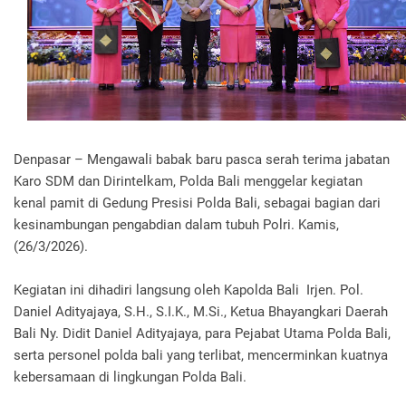
Denpasar – Mengawali babak baru pasca serah terima jabatan
Karo SDM dan Dirintelkam, Polda Bali menggelar kegiatan
kenal pamit di Gedung Presisi Polda Bali, sebagai bagian dari
kesinambungan pengabdian dalam tubuh Polri. Kamis,
(26/3/2026).
Kegiatan ini dihadiri langsung oleh Kapolda Bali Irjen. Pol.
Daniel Adityajaya, S.H., S.I.K., M.Si., Ketua Bhayangkari Daerah
Bali Ny. Didit Daniel Adityajaya, para Pejabat Utama Polda Bali,
serta personel polda bali yang terlibat, mencerminkan kuatnya
kebersamaan di lingkungan Polda Bali.