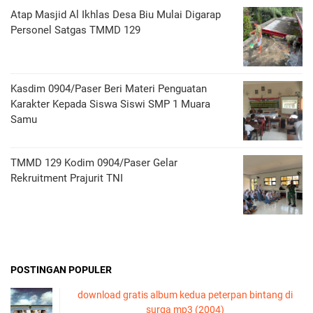
Atap Masjid Al Ikhlas Desa Biu Mulai Digarap
Personel Satgas TMMD 129
Kasdim 0904/Paser Beri Materi Penguatan
Karakter Kepada Siswa Siswi SMP 1 Muara
Samu
TMMD 129 Kodim 0904/Paser Gelar
Rekruitment Prajurit TNI
POSTINGAN POPULER
download gratis album kedua peterpan bintang di
surga mp3 (2004)