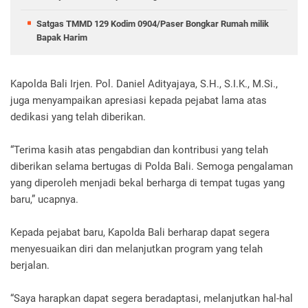
Satgas TMMD 129 Kodim 0904/Paser Bongkar Rumah milik
Bapak Harim
Kapolda Bali Irjen. Pol. Daniel Adityajaya, S.H., S.I.K., M.Si.,
juga menyampaikan apresiasi kepada pejabat lama atas
dedikasi yang telah diberikan.
“Terima kasih atas pengabdian dan kontribusi yang telah
diberikan selama bertugas di Polda Bali. Semoga pengalaman
yang diperoleh menjadi bekal berharga di tempat tugas yang
baru,” ucapnya.
Kepada pejabat baru, Kapolda Bali berharap dapat segera
menyesuaikan diri dan melanjutkan program yang telah
berjalan.
“Saya harapkan dapat segera beradaptasi, melanjutkan hal-hal