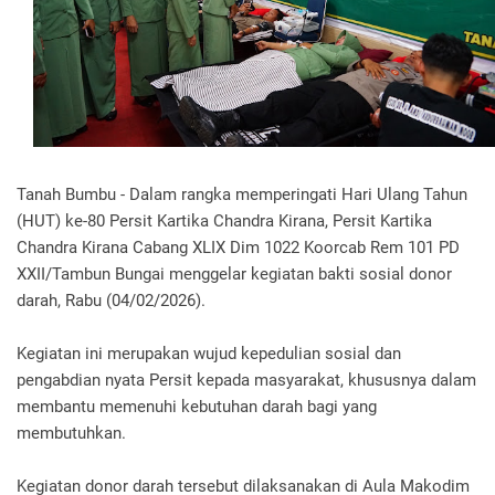
Tanah Bumbu - Dalam rangka memperingati Hari Ulang Tahun
(HUT) ke-80 Persit Kartika Chandra Kirana, Persit Kartika
Chandra Kirana Cabang XLIX Dim 1022 Koorcab Rem 101 PD
XXII/Tambun Bungai menggelar kegiatan bakti sosial donor
darah, Rabu (04/02/2026).
Kegiatan ini merupakan wujud kepedulian sosial dan
pengabdian nyata Persit kepada masyarakat, khususnya dalam
membantu memenuhi kebutuhan darah bagi yang
membutuhkan.
Kegiatan donor darah tersebut dilaksanakan di Aula Makodim