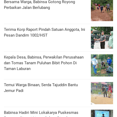
Bersama Warga, Babinsa Gotong Royong
Perbaikan Jalan Berlubang
Terima Korp Raport Pindah Satuan Anggota, Ini
Pesan Dandim 1002/HST
Kepala Desa, Babinsa, Perwakilan Perusahaan
dan Tomas Tanam Puluhan Bibit Pohon Di
Taman Laburan
Temui Warga Binaan, Serda Tajuddin Bantu
Jemur Padi
Babinsa Hadiri Mini Lokakarya Puskesmas