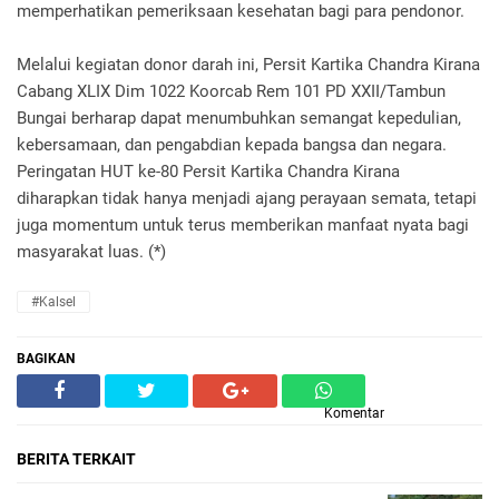
memperhatikan pemeriksaan kesehatan bagi para pendonor.
Melalui kegiatan donor darah ini, Persit Kartika Chandra Kirana
Cabang XLIX Dim 1022 Koorcab Rem 101 PD XXII/Tambun
Bungai berharap dapat menumbuhkan semangat kepedulian,
kebersamaan, dan pengabdian kepada bangsa dan negara.
Peringatan HUT ke-80 Persit Kartika Chandra Kirana
diharapkan tidak hanya menjadi ajang perayaan semata, tetapi
juga momentum untuk terus memberikan manfaat nyata bagi
masyarakat luas. (*)
#Kalsel
BAGIKAN
Komentar
BERITA TERKAIT