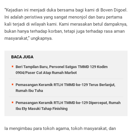
“Kejadian ini menjadi duka bersama bagi kami di Boven Digoel.
Ini adalah peristiwa yang sangat menonjol dan baru pertama
kali terjadi di wilayah kami. Kami merasakan betul dampaknya,
bukan hanya terhadap korban, tetapi juga terhadap rasa aman
masyarakat,” ungkapnya.
BACA JUGA
Beri Tampilan Baru, Personel Satgas TMMD 129 Kodim
0904/Paser Cat Atap Rumah Marbot
Pemasangan Keramik RTLH TMMD ke-129 Terus Berlanjut,
Rumah Ibu Tuha
Pemasangan Keramik RTLH TMMD ke-129 Dipercepat, Rumah
Ibu Ety Masuki Tahap Finishing
Ia mengimbau para tokoh agama, tokoh masyarakat, dan