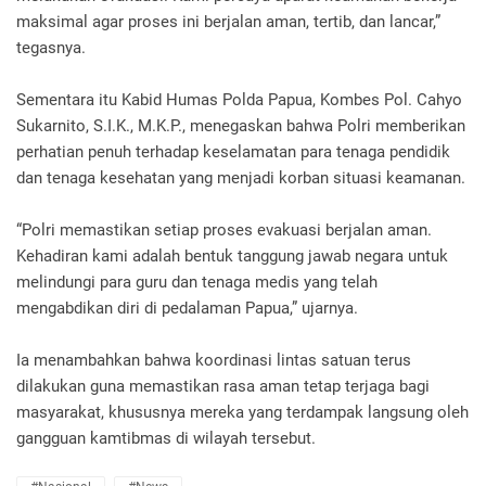
maksimal agar proses ini berjalan aman, tertib, dan lancar,”
tegasnya.
Sementara itu Kabid Humas Polda Papua, Kombes Pol. Cahyo
Sukarnito, S.I.K., M.K.P., menegaskan bahwa Polri memberikan
perhatian penuh terhadap keselamatan para tenaga pendidik
dan tenaga kesehatan yang menjadi korban situasi keamanan.
“Polri memastikan setiap proses evakuasi berjalan aman.
Kehadiran kami adalah bentuk tanggung jawab negara untuk
melindungi para guru dan tenaga medis yang telah
mengabdikan diri di pedalaman Papua,” ujarnya.
Ia menambahkan bahwa koordinasi lintas satuan terus
dilakukan guna memastikan rasa aman tetap terjaga bagi
masyarakat, khususnya mereka yang terdampak langsung oleh
gangguan kamtibmas di wilayah tersebut.