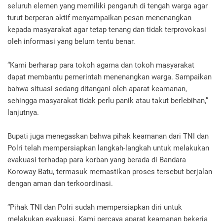
seluruh elemen yang memiliki pengaruh di tengah warga agar
turut berperan aktif menyampaikan pesan menenangkan
kepada masyarakat agar tetap tenang dan tidak terprovokasi
oleh informasi yang belum tentu benar.
“Kami berharap para tokoh agama dan tokoh masyarakat
dapat membantu pemerintah menenangkan warga. Sampaikan
bahwa situasi sedang ditangani oleh aparat keamanan,
sehingga masyarakat tidak perlu panik atau takut berlebihan,”
lanjutnya.
Bupati juga menegaskan bahwa pihak keamanan dari TNI dan
Polri telah mempersiapkan langkah-langkah untuk melakukan
evakuasi terhadap para korban yang berada di Bandara
Koroway Batu, termasuk memastikan proses tersebut berjalan
dengan aman dan terkoordinasi.
“Pihak TNI dan Polri sudah mempersiapkan diri untuk
melakukan evakuasi. Kami percaya aparat keamanan bekerja