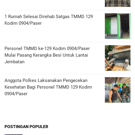
1 Rumah Selesai Direhab Satgas TMMD 129
Kodim 0904/Paser
Personel TMMD ke-129 Kodim 0904/Paser
Mulai Pasang Kerangka Besi Untuk Lantai
Jembatan
Anggota Polkes Laksanakan Pengecekan
Kesehatan Bagi Personel TMMD 129 Kodim
0904/Paser
POSTINGAN POPULER