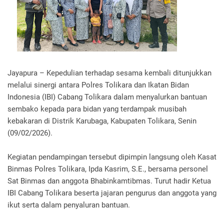
Jayapura – Kepedulian terhadap sesama kembali ditunjukkan
melalui sinergi antara Polres Tolikara dan Ikatan Bidan
Indonesia (IBI) Cabang Tolikara dalam menyalurkan bantuan
sembako kepada para bidan yang terdampak musibah
kebakaran di Distrik Karubaga, Kabupaten Tolikara, Senin
(09/02/2026).
Kegiatan pendampingan tersebut dipimpin langsung oleh Kasat
Binmas Polres Tolikara, Ipda Kasrim, S.E., bersama personel
Sat Binmas dan anggota Bhabinkamtibmas. Turut hadir Ketua
IBI Cabang Tolikara beserta jajaran pengurus dan anggota yang
ikut serta dalam penyaluran bantuan.