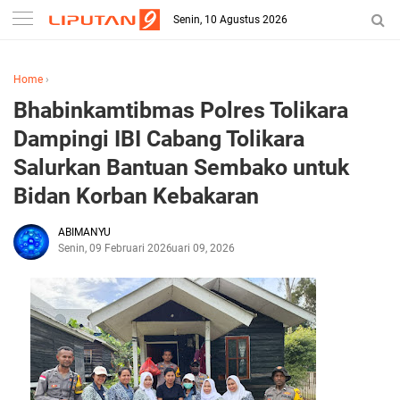
Senin, 10 Agustus 2026
Home
›
Bhabinkamtibmas Polres Tolikara
Dampingi IBI Cabang Tolikara
Salurkan Bantuan Sembako untuk
Bidan Korban Kebakaran
ABIMANYU
Senin, 09 Februari 2026
Februari 09, 2026