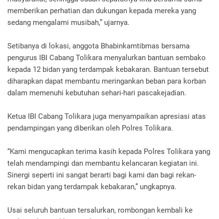
memberikan perhatian dan dukungan kepada mereka yang
sedang mengalami musibah,” ujarnya.
Setibanya di lokasi, anggota Bhabinkamtibmas bersama
pengurus IBI Cabang Tolikara menyalurkan bantuan sembako
kepada 12 bidan yang terdampak kebakaran. Bantuan tersebut
diharapkan dapat membantu meringankan beban para korban
dalam memenuhi kebutuhan sehari-hari pascakejadian.
Ketua IBI Cabang Tolikara juga menyampaikan apresiasi atas
pendampingan yang diberikan oleh Polres Tolikara.
“Kami mengucapkan terima kasih kepada Polres Tolikara yang
telah mendampingi dan membantu kelancaran kegiatan ini.
Sinergi seperti ini sangat berarti bagi kami dan bagi rekan-
rekan bidan yang terdampak kebakaran,” ungkapnya.
Usai seluruh bantuan tersalurkan, rombongan kembali ke