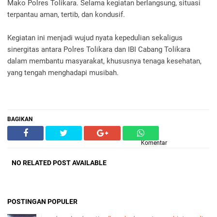
Mako Polres Tolikara. Selama kegiatan berlangsung, situasi
terpantau aman, tertib, dan kondusif.
Kegiatan ini menjadi wujud nyata kepedulian sekaligus
sinergitas antara Polres Tolikara dan IBI Cabang Tolikara
dalam membantu masyarakat, khususnya tenaga kesehatan,
yang tengah menghadapi musibah.
BAGIKAN
Komentar
NO RELATED POST AVAILABLE
POSTINGAN POPULER