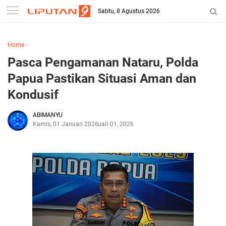
Sabtu, 8 Agustus 2026
Home
›
Pasca Pengamanan Nataru, Polda
Papua Pastikan Situasi Aman dan
Kondusif
ABIMANYU
Kamis, 01 Januari 2026
Januari 01, 2026