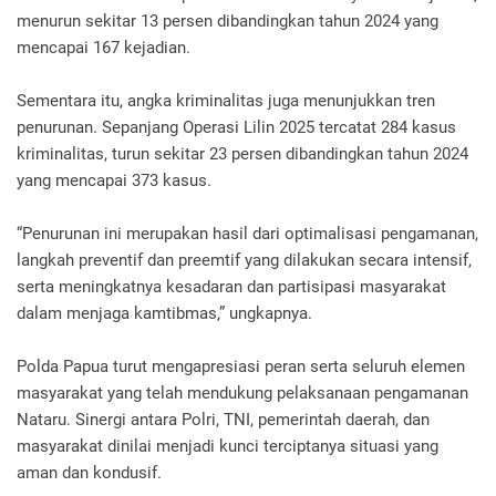
menurun sekitar 13 persen dibandingkan tahun 2024 yang
mencapai 167 kejadian.
Sementara itu, angka kriminalitas juga menunjukkan tren
penurunan. Sepanjang Operasi Lilin 2025 tercatat 284 kasus
kriminalitas, turun sekitar 23 persen dibandingkan tahun 2024
yang mencapai 373 kasus.
“Penurunan ini merupakan hasil dari optimalisasi pengamanan,
langkah preventif dan preemtif yang dilakukan secara intensif,
serta meningkatnya kesadaran dan partisipasi masyarakat
dalam menjaga kamtibmas,” ungkapnya.
Polda Papua turut mengapresiasi peran serta seluruh elemen
masyarakat yang telah mendukung pelaksanaan pengamanan
Nataru. Sinergi antara Polri, TNI, pemerintah daerah, dan
masyarakat dinilai menjadi kunci terciptanya situasi yang
aman dan kondusif.