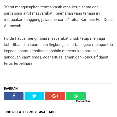
“Kami mengucapkan terima kasih atas kerja sama dan
partisipasi aktif masyarakat. Keamanan yang terjaga ini
merupakan tanggung jawab bersama,” tutup Kombes Pol. Dede
Alamsyah.
Polda Papua mengimbau masyarakat untuk tetap menjaga
ketertiban dan keamanan lingkungan, serta segera melaporkan
kepada aparat kepolisian apabila menemukan potensi
gangguan kamtibmas, agar situasi aman dan kondusif dapat
terus terpelihara.
BAGIKAN
Komentar
NO RELATED POST AVAILABLE