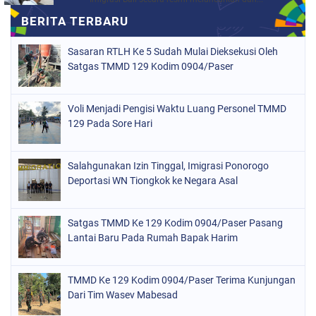
Sasaran RTLH Ke 5 Sudah Mulai Dieksekusi Oleh
Satgas TMMD 129 Kodim 0904/Paser
Voli Menjadi Pengisi Waktu Luang Personel TMMD
129 Pada Sore Hari
Salahgunakan Izin Tinggal, Imigrasi Ponorogo
Deportasi WN Tiongkok ke Negara Asal
Satgas TMMD Ke 129 Kodim 0904/Paser Pasang
Lantai Baru Pada Rumah Bapak Harim
TMMD Ke 129 Kodim 0904/Paser Terima Kunjungan
Dari Tim Wasev Mabesad