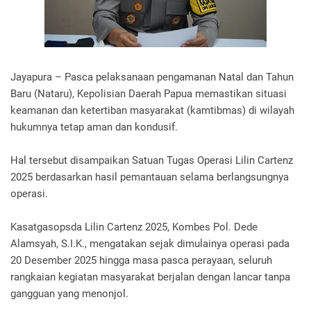
Jayapura – Pasca pelaksanaan pengamanan Natal dan Tahun
Baru (Nataru), Kepolisian Daerah Papua memastikan situasi
keamanan dan ketertiban masyarakat (kamtibmas) di wilayah
hukumnya tetap aman dan kondusif.
Hal tersebut disampaikan Satuan Tugas Operasi Lilin Cartenz
2025 berdasarkan hasil pemantauan selama berlangsungnya
operasi.
Kasatgasopsda Lilin Cartenz 2025, Kombes Pol. Dede
Alamsyah, S.I.K., mengatakan sejak dimulainya operasi pada
20 Desember 2025 hingga masa pasca perayaan, seluruh
rangkaian kegiatan masyarakat berjalan dengan lancar tanpa
gangguan yang menonjol.