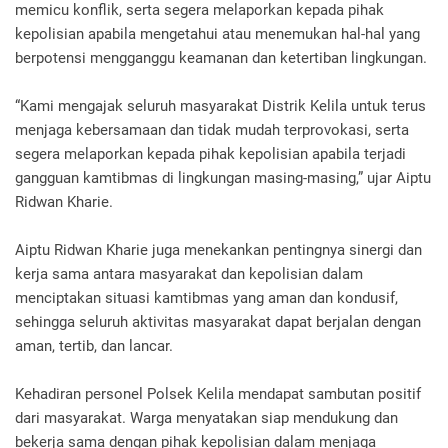
memicu konflik, serta segera melaporkan kepada pihak
kepolisian apabila mengetahui atau menemukan hal-hal yang
berpotensi mengganggu keamanan dan ketertiban lingkungan.
“Kami mengajak seluruh masyarakat Distrik Kelila untuk terus
menjaga kebersamaan dan tidak mudah terprovokasi, serta
segera melaporkan kepada pihak kepolisian apabila terjadi
gangguan kamtibmas di lingkungan masing-masing,” ujar Aiptu
Ridwan Kharie.
Aiptu Ridwan Kharie juga menekankan pentingnya sinergi dan
kerja sama antara masyarakat dan kepolisian dalam
menciptakan situasi kamtibmas yang aman dan kondusif,
sehingga seluruh aktivitas masyarakat dapat berjalan dengan
aman, tertib, dan lancar.
Kehadiran personel Polsek Kelila mendapat sambutan positif
dari masyarakat. Warga menyatakan siap mendukung dan
bekerja sama dengan pihak kepolisian dalam menjaga