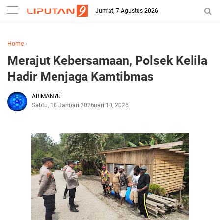
Jum'at, 7 Agustus 2026
Home
›
Merajut Kebersamaan, Polsek Kelila
Hadir Menjaga Kamtibmas
ABIMANYU
Sabtu, 10 Januari 2026
Januari 10, 2026