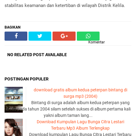
stabilitas keamanan dan ketertiban di wilayah Distrik Kelila.
BAGIKAN
Komentar
NO RELATED POST AVAILABLE
POSTINGAN POPULER
download gratis album kedua peterpan bintang di
surga mp3 (2004)
Bintang di surga adalah album kedua peterpan yang
di rilis pada tahun 2004 silam setelah sukses di album pertama kali
yakni album taman lang...
Download Kumpulan Lagu Bunga Citra Lestari
Terbaru Mp3 Album Terlengkap
Download kumpulan Lagu Bunga Citra Lestari Terbaru