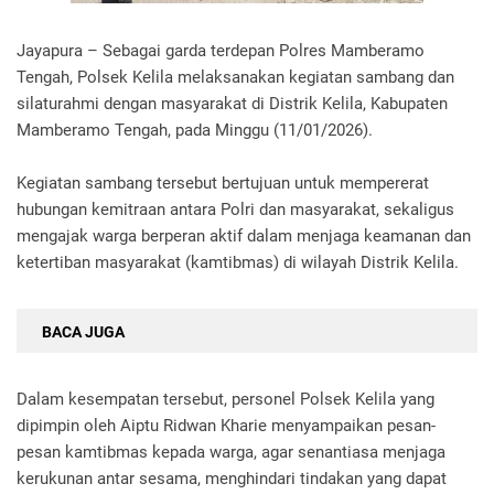
Jayapura – Sebagai garda terdepan Polres Mamberamo
Tengah, Polsek Kelila melaksanakan kegiatan sambang dan
silaturahmi dengan masyarakat di Distrik Kelila, Kabupaten
Mamberamo Tengah, pada Minggu (11/01/2026).
Kegiatan sambang tersebut bertujuan untuk mempererat
hubungan kemitraan antara Polri dan masyarakat, sekaligus
mengajak warga berperan aktif dalam menjaga keamanan dan
ketertiban masyarakat (kamtibmas) di wilayah Distrik Kelila.
BACA JUGA
Dalam kesempatan tersebut, personel Polsek Kelila yang
dipimpin oleh Aiptu Ridwan Kharie menyampaikan pesan-
pesan kamtibmas kepada warga, agar senantiasa menjaga
kerukunan antar sesama, menghindari tindakan yang dapat