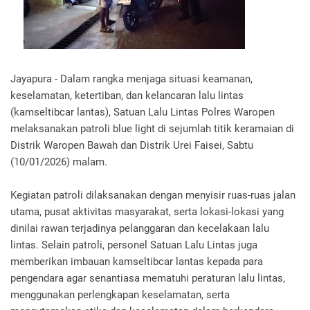
Jayapura - Dalam rangka menjaga situasi keamanan,
keselamatan, ketertiban, dan kelancaran lalu lintas
(kamseltibcar lantas), Satuan Lalu Lintas Polres Waropen
melaksanakan patroli blue light di sejumlah titik keramaian di
Distrik Waropen Bawah dan Distrik Urei Faisei, Sabtu
(10/01/2026) malam.
Kegiatan patroli dilaksanakan dengan menyisir ruas-ruas jalan
utama, pusat aktivitas masyarakat, serta lokasi-lokasi yang
dinilai rawan terjadinya pelanggaran dan kecelakaan lalu
lintas. Selain patroli, personel Satuan Lalu Lintas juga
memberikan imbauan kamseltibcar lantas kepada para
pengendara agar senantiasa mematuhi peraturan lalu lintas,
menggunakan perlengkapan keselamatan, serta