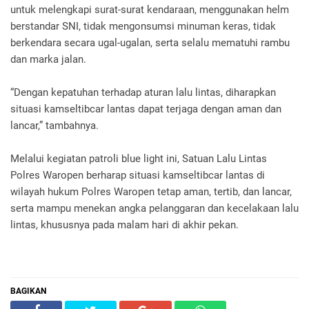
untuk melengkapi surat-surat kendaraan, menggunakan helm
berstandar SNI, tidak mengonsumsi minuman keras, tidak
berkendara secara ugal-ugalan, serta selalu mematuhi rambu
dan marka jalan.
“Dengan kepatuhan terhadap aturan lalu lintas, diharapkan
situasi kamseltibcar lantas dapat terjaga dengan aman dan
lancar,” tambahnya.
Melalui kegiatan patroli blue light ini, Satuan Lalu Lintas
Polres Waropen berharap situasi kamseltibcar lantas di
wilayah hukum Polres Waropen tetap aman, tertib, dan lancar,
serta mampu menekan angka pelanggaran dan kecelakaan lalu
lintas, khususnya pada malam hari di akhir pekan.
BAGIKAN