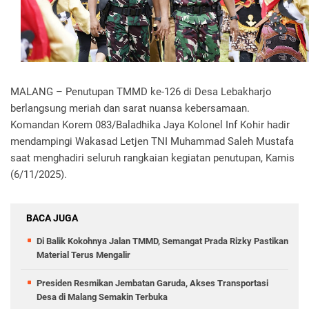
MALANG – Penutupan TMMD ke-126 di Desa Lebakharjo
berlangsung meriah dan sarat nuansa kebersamaan.
Komandan Korem 083/Baladhika Jaya Kolonel Inf Kohir hadir
mendampingi Wakasad Letjen TNI Muhammad Saleh Mustafa
saat menghadiri seluruh rangkaian kegiatan penutupan, Kamis
(6/11/2025).
BACA JUGA
Di Balik Kokohnya Jalan TMMD, Semangat Prada Rizky Pastikan
Material Terus Mengalir
Presiden Resmikan Jembatan Garuda, Akses Transportasi
Desa di Malang Semakin Terbuka