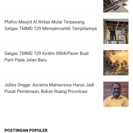
Plafon Masjid Al Ikhlas Mulai Terpasang,
Satgas TMMD 129 Mempercantik Tampilannya
Satgas TMMD 129 Kodim 0904/Paser Buat
Parit Pada Jalan Baru
Julles Ongge: Asrama Mahasiswa Harus Jadi
Pusat Pembinaan, Bukan Ruang Provokasi
POSTINGAN POPULER