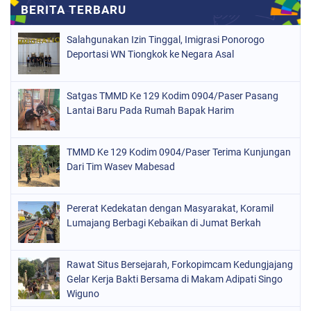
Salahgunakan Izin Tinggal, Imigrasi Ponorogo
Deportasi WN Tiongkok ke Negara Asal
Satgas TMMD Ke 129 Kodim 0904/Paser Pasang
Lantai Baru Pada Rumah Bapak Harim
TMMD Ke 129 Kodim 0904/Paser Terima Kunjungan
Dari Tim Wasev Mabesad
Pererat Kedekatan dengan Masyarakat, Koramil
Lumajang Berbagi Kebaikan di Jumat Berkah
Rawat Situs Bersejarah, Forkopimcam Kedungjajang
Gelar Kerja Bakti Bersama di Makam Adipati Singo
Wiguno