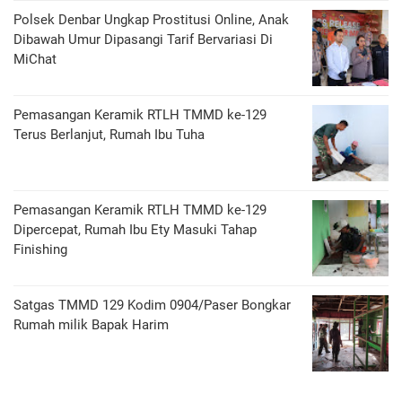
Polsek Denbar Ungkap Prostitusi Online, Anak
Dibawah Umur Dipasangi Tarif Bervariasi Di
MiChat
Pemasangan Keramik RTLH TMMD ke-129
Terus Berlanjut, Rumah Ibu Tuha
Pemasangan Keramik RTLH TMMD ke-129
Dipercepat, Rumah Ibu Ety Masuki Tahap
Finishing
Satgas TMMD 129 Kodim 0904/Paser Bongkar
Rumah milik Bapak Harim