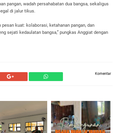
an pangan, wadah persahabatan dua bangsa, sekaligus
gal di jalur tikus.
im pesan kuat: kolaborasi, ketahanan pangan, dan
ng sejati kedaulatan bangsa,” pungkas Anggiat dengan
Komentar