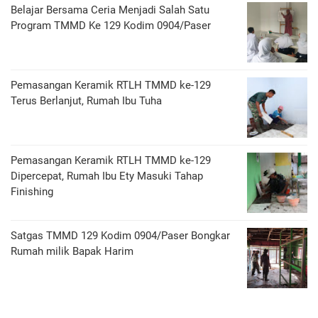
Belajar Bersama Ceria Menjadi Salah Satu
Program TMMD Ke 129 Kodim 0904/Paser
Pemasangan Keramik RTLH TMMD ke-129
Terus Berlanjut, Rumah Ibu Tuha
Pemasangan Keramik RTLH TMMD ke-129
Dipercepat, Rumah Ibu Ety Masuki Tahap
Finishing
Satgas TMMD 129 Kodim 0904/Paser Bongkar
Rumah milik Bapak Harim