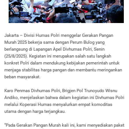
Jakarta – Divisi Humas Polri menggelar Gerakan Pangan
Murah 2025 bekerja sama dengan Perum Bulog yang
berlangsung di Lapangan Apel Divhumas Polri, Senin
(25/8/2025). Kegiatan ini merupakan salah satu langkah
konkret Polri dalam mendukung kebijakan pemerintah untuk
menjaga stabilitas harga pangan dan membantu meringankan
beban masyarakat.
Karo Penmas Divhumas Polri, Brigjen Pol Trunoyudo Wisnu
Andiko, menjelaskan bahwa dalam kegiatan ini Divhumas Polri
melalui Koperasi Humas menyalurkan empat komoditas
utama dengan harga terjangkau.
“Pada Gerakan Pangan Murah kali ini, kami menyediakan paket