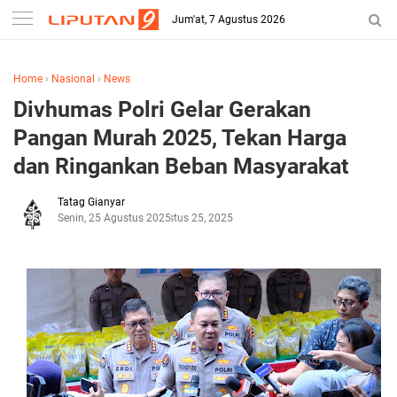
Jum'at, 7 Agustus 2026
Home
›
Nasional
›
News
Divhumas Polri Gelar Gerakan
Pangan Murah 2025, Tekan Harga
dan Ringankan Beban Masyarakat
Tatag Gianyar
Senin, 25 Agustus 2025
Agustus 25, 2025