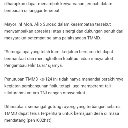
diharapkan dapat menambah kenyamanan jemaah dalam
beribadah di langgar tersebut.
Mayor Inf Moh. Alip Suroso dalam kesempatan tersebut
menyampaikan apresiasi atas sinergi dan dukungan penuh dari
masyarakat setempat selama pelaksanaan TMMD.
"Semoga apa yang telah kami kerjakan bersama ini dapat
bermanfaat dan meningkatkan kualitas hidup masyarakat
Pengambau Hilir Luar," ujarnya.
Penutupan TMMD ke-124 ini tidak hanya menandai berakhirnya
kegiatan pembangunan fisik, tetapi juga mempererat tali
silaturahmi antara TNI dengan masyarakat.
Diharapkan, semangat gotong royong yang terbangun selama
TMMD dapat terus terpelihara untuk kemajuan desa di masa
mendatang.(pen1002hst).