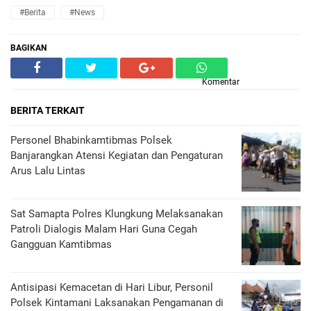
#Berita
#News
BAGIKAN
Komentar
BERITA TERKAIT
Personel Bhabinkamtibmas Polsek
Banjarangkan Atensi Kegiatan dan Pengaturan
Arus Lalu Lintas
Sat Samapta Polres Klungkung Melaksanakan
Patroli Dialogis Malam Hari Guna Cegah
Gangguan Kamtibmas
Antisipasi Kemacetan di Hari Libur, Personil
Polsek Kintamani Laksanakan Pengamanan di