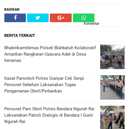
BAGIKAN
Komentar
BERITA TERKAIT
Bhabinkamtibmas Polsek Blahbatuh Kolaboratif
Amankan Rangkaian Upacara Adat di Desa
Keramas
Kasat Pamobvit Polres Gianyar Cek Senpi
Personel Sebelum Laksanakan Tugas
Pengamanan Obvit/Perbankan
Personel Pam Obvit Polres Bandara Ngurah Rai
Laksanakan Patroli Dialogis di Bandara I Gusti
Ngurah Rai