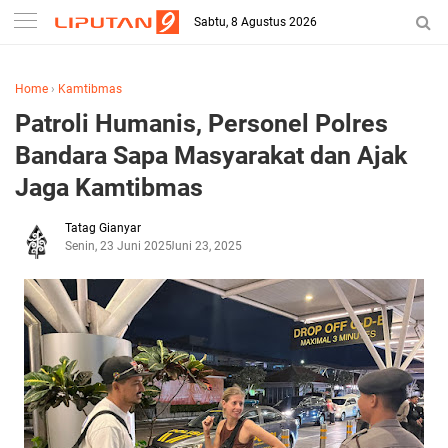
Sabtu, 8 Agustus 2026
Home
›
Kamtibmas
Patroli Humanis, Personel Polres
Bandara Sapa Masyarakat dan Ajak
Jaga Kamtibmas
Tatag Gianyar
Senin, 23 Juni 2025
Juni 23, 2025