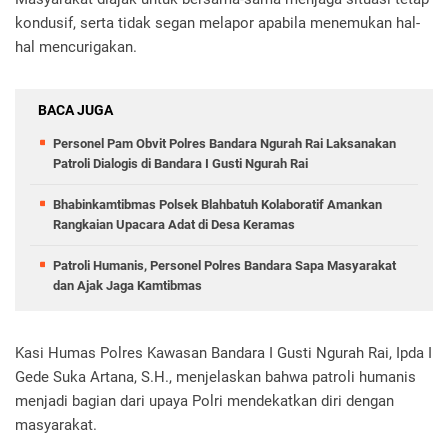
kondusif, serta tidak segan melapor apabila menemukan hal-
hal mencurigakan.
BACA JUGA
Personel Pam Obvit Polres Bandara Ngurah Rai Laksanakan
Patroli Dialogis di Bandara I Gusti Ngurah Rai
Bhabinkamtibmas Polsek Blahbatuh Kolaboratif Amankan
Rangkaian Upacara Adat di Desa Keramas
Patroli Humanis, Personel Polres Bandara Sapa Masyarakat
dan Ajak Jaga Kamtibmas
Kasi Humas Polres Kawasan Bandara I Gusti Ngurah Rai, Ipda I
Gede Suka Artana, S.H., menjelaskan bahwa patroli humanis
menjadi bagian dari upaya Polri mendekatkan diri dengan
masyarakat.