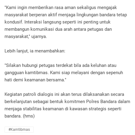
"Kami ingin memberikan rasa aman sekaligus mengajak
masyarakat berperan aktif menjaga lingkungan bandara tetap
kondusif. Interaksi langsung seperti ini penting untuk
membangun komunikasi dua arah antara petugas dan
masyarakat," ujarnya.
Lebih lanjut, ia menambahkan:
"Silakan hubungi petugas terdekat bila ada keluhan atau
gangguan kamtibmas. Kami siap melayani dengan sepenuh
hati demi keamanan bersama."
Kegiatan patroli dialogis ini akan terus dilaksanakan secara
berkelanjutan sebagai bentuk komitmen Polres Bandara dalam
menjaga stabilitas keamanan di kawasan strategis seperti
bandara. (hms)
#Kamtibmas