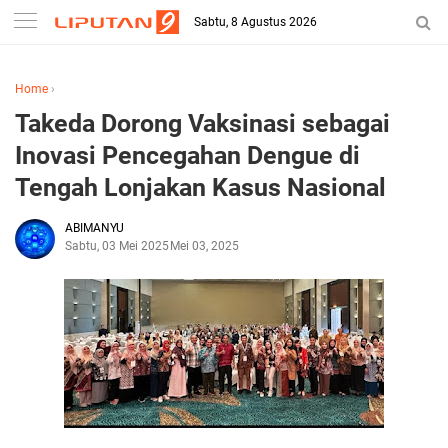
Sabtu, 8 Agustus 2026
Home
›
Takeda Dorong Vaksinasi sebagai
Inovasi Pencegahan Dengue di
Tengah Lonjakan Kasus Nasional
ABIMANYU
Sabtu, 03 Mei 2025
Mei 03, 2025