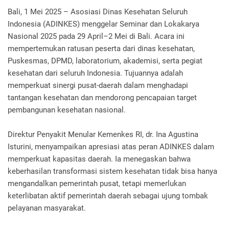
Bali, 1 Mei 2025 – Asosiasi Dinas Kesehatan Seluruh
Indonesia (ADINKES) menggelar Seminar dan Lokakarya
Nasional 2025 pada 29 April–2 Mei di Bali. Acara ini
mempertemukan ratusan peserta dari dinas kesehatan,
Puskesmas, DPMD, laboratorium, akademisi, serta pegiat
kesehatan dari seluruh Indonesia. Tujuannya adalah
memperkuat sinergi pusat-daerah dalam menghadapi
tantangan kesehatan dan mendorong pencapaian target
pembangunan kesehatan nasional.
Direktur Penyakit Menular Kemenkes RI, dr. Ina Agustina
Isturini, menyampaikan apresiasi atas peran ADINKES dalam
memperkuat kapasitas daerah. Ia menegaskan bahwa
keberhasilan transformasi sistem kesehatan tidak bisa hanya
mengandalkan pemerintah pusat, tetapi memerlukan
keterlibatan aktif pemerintah daerah sebagai ujung tombak
pelayanan masyarakat.