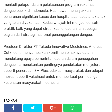
menjadi pelopor dalam pelaksanaan program vaksinasi
dengue publik di Indonesia. Hasil awal menunjukkan
penurunan signifikan kasus dan hospitalisasi pada anak-anak
yang telah divaksinasi. Kedua wilayah ini menjadi contoh
praktik baik yang dapat direplikasi di daerah lain sebagai
bagian dari strategi nasional penanggulangan dengue.
Presiden Direktur PT Takeda Innovative Medicines, Andreas
Gutknecht, menyampaikan komitmen pihaknya dalam
mendukung upaya pemerintah daerah dalam pencegahan
dengue. Ia menekankan pentingnya pendekatan menyeluruh
seperti penerapan 3M Plus, edukasi masyarakat, dan adopsi
inovasi seperti vaksinasi untuk memperkuat perlindungan
kesehatan masyarakat Indonesia.
BAGIKAN