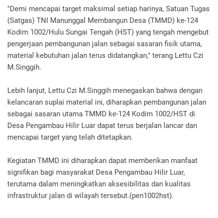
"Demi mencapai target maksimal setiap harinya, Satuan Tugas
(Satgas) TNI Manunggal Membangun Desa (TMMD) ke-124
Kodim 1002/Hulu Sungai Tengah (HST) yang tengah mengebut
pengerjaan pembangunan jalan sebagai sasaran fisik utama,
material kebutuhan jalan terus didatangkan," terang Lettu Czi
M.Singgih.
Lebih lanjut, Lettu Czi M.Singgih menegaskan bahwa dengan
kelancaran suplai material ini, diharapkan pembangunan jalan
sebagai sasaran utama TMMD ke-124 Kodim 1002/HST di
Desa Pengambau Hilir Luar dapat terus berjalan lancar dan
mencapai target yang telah ditetapkan.
Kegiatan TMMD ini diharapkan dapat memberikan manfaat
signifikan bagi masyarakat Desa Pengambau Hilir Luar,
terutama dalam meningkatkan aksesibilitas dan kualitas
infrastruktur jalan di wilayah tersebut.(pen1002hst).