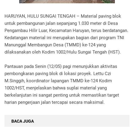
HARUYAN, HULU SUNGAI TENGAH – Material paving blok
untuk pembangunan jalan sepanjang 1.030 meter di Desa
Pengambau Hilir Luar, Kecamatan Haruyan, terus berdatangan.
Kedatangan material ini merupakan bagian dari program TNI
Manunggal Membangun Desa (TMMD) ke-124 yang
dilaksanakan oleh Kodim 1002/Hulu Sungai Tengah (HST).
Pantauan pada Senin (12/05) pagi menunjukkan aktivitas
pembongkaran paving blok di lokasi proyek. Lettu Czi
M.Singgih, koordinator lapangan TMMD ke-124 Kodim
1002/HST, menjelaskan bahwa suplai material yang
berkelanjutan ini sangat penting untuk memastikan target
harian pengerjaan jalan tercapai secara maksimal.
BACA JUGA