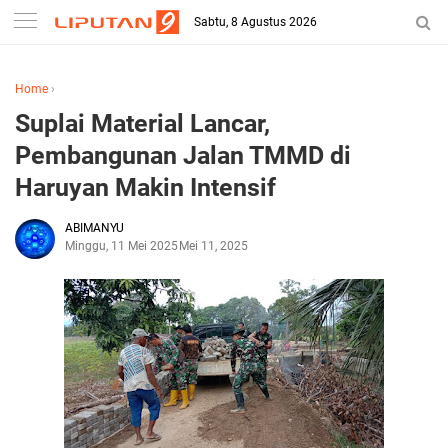
Sabtu, 8 Agustus 2026
Home
›
Suplai Material Lancar,
Pembangunan Jalan TMMD di
Haruyan Makin Intensif
ABIMANYU
Minggu, 11 Mei 2025
Mei 11, 2025