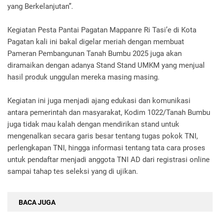
yang Berkelanjutan”.
Kegiatan Pesta Pantai Pagatan Mappanre Ri Tasi’e di Kota
Pagatan kali ini bakal digelar meriah dengan membuat
Pameran Pembangunan Tanah Bumbu 2025 juga akan
diramaikan dengan adanya Stand Stand UMKM yang menjual
hasil produk unggulan mereka masing masing.
Kegiatan ini juga menjadi ajang edukasi dan komunikasi
antara pemerintah dan masyarakat, Kodim 1022/Tanah Bumbu
juga tidak mau kalah dengan mendirikan stand untuk
mengenalkan secara garis besar tentang tugas pokok TNI,
perlengkapan TNI, hingga informasi tentang tata cara proses
untuk pendaftar menjadi anggota TNI AD dari registrasi online
sampai tahap tes seleksi yang di ujikan.
BACA JUGA