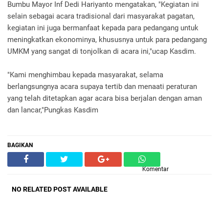
Bumbu Mayor Inf Dedi Hariyanto mengatakan, "Kegiatan ini
selain sebagai acara tradisional dari masyarakat pagatan,
kegiatan ini juga bermanfaat kepada para pedangang untuk
meningkatkan ekonominya, khususnya untuk para pedangang
UMKM yang sangat di tonjolkan di acara ini,"ucap Kasdim.
"Kami menghimbau kepada masyarakat, selama
berlangsungnya acara supaya tertib dan menaati peraturan
yang telah ditetapkan agar acara bisa berjalan dengan aman
dan lancar,"Pungkas Kasdim
BAGIKAN
Komentar
NO RELATED POST AVAILABLE