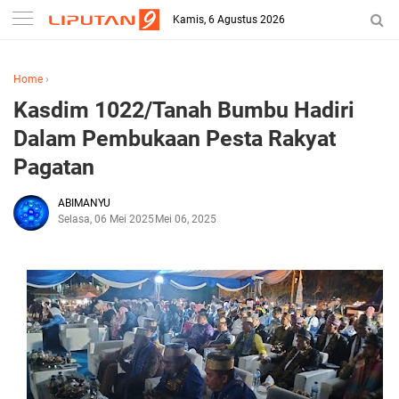
Kamis, 6 Agustus 2026
Home
›
Kasdim 1022/Tanah Bumbu Hadiri
Dalam Pembukaan Pesta Rakyat
Pagatan
ABIMANYU
Selasa, 06 Mei 2025
Mei 06, 2025