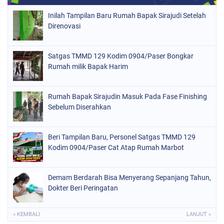
Inilah Tampilan Baru Rumah Bapak Sirajudi Setelah
Direnovasi
Satgas TMMD 129 Kodim 0904/Paser Bongkar
Rumah milik Bapak Harim
Rumah Bapak Sirajudin Masuk Pada Fase Finishing
Sebelum Diserahkan
Beri Tampilan Baru, Personel Satgas TMMD 129
Kodim 0904/Paser Cat Atap Rumah Marbot
Demam Berdarah Bisa Menyerang Sepanjang Tahun,
Dokter Beri Peringatan
« KEMBALI
LANJUT »