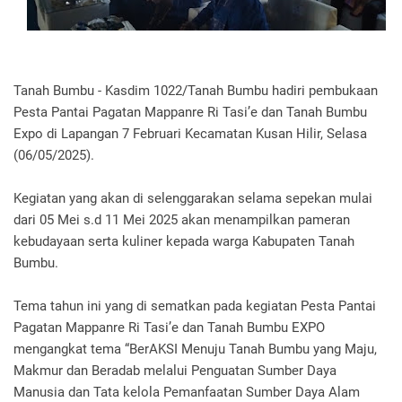
Tanah Bumbu - Kasdim 1022/Tanah Bumbu hadiri pembukaan
Pesta Pantai Pagatan Mappanre Ri Tasi’e dan Tanah Bumbu
Expo di Lapangan 7 Februari Kecamatan Kusan Hilir, Selasa
(06/05/2025).
Kegiatan yang akan di selenggarakan selama sepekan mulai
dari 05 Mei s.d 11 Mei 2025 akan menampilkan pameran
kebudayaan serta kuliner kepada warga Kabupaten Tanah
Bumbu.
Tema tahun ini yang di sematkan pada kegiatan Pesta Pantai
Pagatan Mappanre Ri Tasi’e dan Tanah Bumbu EXPO
mengangkat tema “BerAKSI Menuju Tanah Bumbu yang Maju,
Makmur dan Beradab melalui Penguatan Sumber Daya
Manusia dan Tata kelola Pemanfaatan Sumber Daya Alam