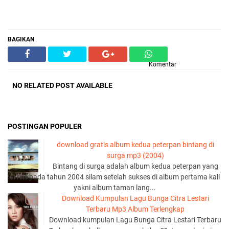
BAGIKAN
Komentar
NO RELATED POST AVAILABLE
POSTINGAN POPULER
download gratis album kedua peterpan bintang di
surga mp3 (2004)
Bintang di surga adalah album kedua peterpan yang
di rilis pada tahun 2004 silam setelah sukses di album pertama kali
yakni album taman lang...
Download Kumpulan Lagu Bunga Citra Lestari
Terbaru Mp3 Album Terlengkap
Download kumpulan Lagu Bunga Citra Lestari Terbaru