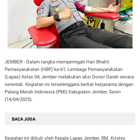
JEMBER - Dalam rangka memperingati Hari Bhakti
Pemasyarakatan (HBP) ke-61, Lembaga Pemasyarakatan
(Lapas) Kelas IIA Jember melakukan aksi Donor Darah secara
serentak. Kegiatan ini terselenggara berkat kerjasama dengan
Palang Merah Indonesia (PMI) Kabupaten Jember, Senin
(14/04/2025).
BACA JUGA
Kegiatan ini diikuti oleh Kepala Lapas Jember, RM. Kristyo