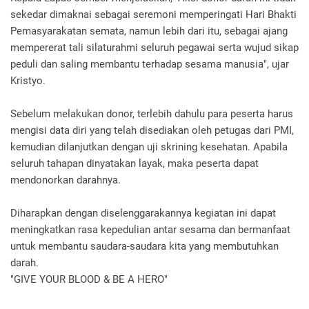
sekedar dimaknai sebagai seremoni memperingati Hari Bhakti
Pemasyarakatan semata, namun lebih dari itu, sebagai ajang
mempererat tali silaturahmi seluruh pegawai serta wujud sikap
peduli dan saling membantu terhadap sesama manusia", ujar
Kristyo.
Sebelum melakukan donor, terlebih dahulu para peserta harus
mengisi data diri yang telah disediakan oleh petugas dari PMI,
kemudian dilanjutkan dengan uji skrining kesehatan. Apabila
seluruh tahapan dinyatakan layak, maka peserta dapat
mendonorkan darahnya.
Diharapkan dengan diselenggarakannya kegiatan ini dapat
meningkatkan rasa kepedulian antar sesama dan bermanfaat
untuk membantu saudara-saudara kita yang membutuhkan
darah.
"GIVE YOUR BLOOD & BE A HERO"