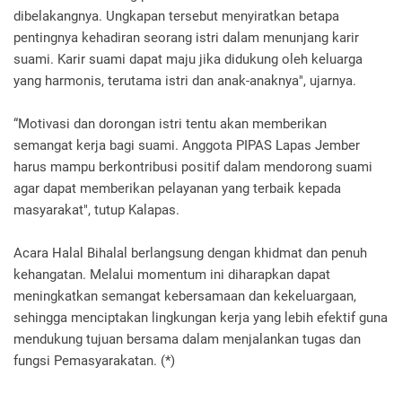
dibelakangnya. Ungkapan tersebut menyiratkan betapa
pentingnya kehadiran seorang istri dalam menunjang karir
suami. Karir suami dapat maju jika didukung oleh keluarga
yang harmonis, terutama istri dan anak-anaknya", ujarnya.
“Motivasi dan dorongan istri tentu akan memberikan
semangat kerja bagi suami. Anggota PIPAS Lapas Jember
harus mampu berkontribusi positif dalam mendorong suami
agar dapat memberikan pelayanan yang terbaik kepada
masyarakat", tutup Kalapas.
Acara Halal Bihalal berlangsung dengan khidmat dan penuh
kehangatan. Melalui momentum ini diharapkan dapat
meningkatkan semangat kebersamaan dan kekeluargaan,
sehingga menciptakan lingkungan kerja yang lebih efektif guna
mendukung tujuan bersama dalam menjalankan tugas dan
fungsi Pemasyarakatan. (*)