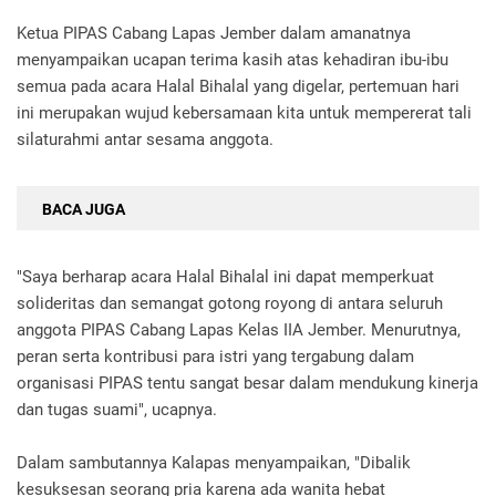
Ketua PIPAS Cabang Lapas Jember dalam amanatnya
menyampaikan ucapan terima kasih atas kehadiran ibu-ibu
semua pada acara Halal Bihalal yang digelar, pertemuan hari
ini merupakan wujud kebersamaan kita untuk mempererat tali
silaturahmi antar sesama anggota.
BACA JUGA
"Saya berharap acara Halal Bihalal ini dapat memperkuat
solideritas dan semangat gotong royong di antara seluruh
anggota PIPAS Cabang Lapas Kelas IIA Jember. Menurutnya,
peran serta kontribusi para istri yang tergabung dalam
organisasi PIPAS tentu sangat besar dalam mendukung kinerja
dan tugas suami", ucapnya.
Dalam sambutannya Kalapas menyampaikan, "Dibalik
kesuksesan seorang pria karena ada wanita hebat