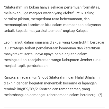
"Silaturahmi ini bukan hanya sekadar pertemuan formalitas,
melainkan juga menjadi wadah yang efektif untuk saling
bertukar pikiran, memperkuat rasa kebersamaan, dan
memantapkan komitmen kita dalam memberikan pelayanan
terbaik kepada masyarakat Jember," ungkap Kalapas.
Lebih lanjut, dalam suasana diskusi yang konstruktif, berbagai
isu strategis terkait pemeliharaan keamanan dan ketertiban
masyarakat, serta upaya-upaya berkelanjutan dalam
meningkatkan kesejahteraan warga Kabupaten Jember turut
menjadi topik pembahasan.
Rangkaian acara Fun Shoot Silaturahmi dan Halal Bihalal ini
diakhiri dengan kegiatan menembak bersama di lapangan
tembak Brigif 9/DY/2 Kostrad dan ramah tamah, yang
melambangkan semangat kebersamaan dalam bersinergi. (*)