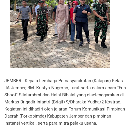
JEMBER - Kepala Lembaga Pemasyarakatan (Kalapas) Kelas
IIA Jember, RM. Kristyo Nugroho, turut serta dalam acara "Fun
Shoot" Silaturahmi dan Halal Bihalal yang diselenggarakan di
Markas Brigadir Infantri (Brigif) 9/Dharaka Yudha/2 Kostrad.
Kegiatan ini dihadiri oleh jajaran Forum Komunikasi Pimpinan
Daerah (Forkopimda) Kabupaten Jember dan pimpinan
instansi vertikal, serta para mitra pelaku usaha.