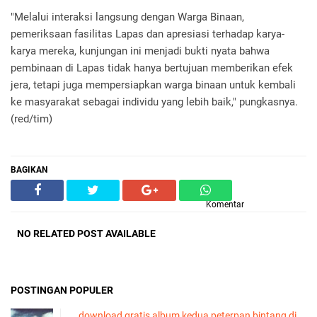
"Melalui interaksi langsung dengan Warga Binaan,
pemeriksaan fasilitas Lapas dan apresiasi terhadap karya-
karya mereka, kunjungan ini menjadi bukti nyata bahwa
pembinaan di Lapas tidak hanya bertujuan memberikan efek
jera, tetapi juga mempersiapkan warga binaan untuk kembali
ke masyarakat sebagai individu yang lebih baik," pungkasnya.
(red/tim)
BAGIKAN
Komentar
NO RELATED POST AVAILABLE
POSTINGAN POPULER
download gratis album kedua peterpan bintang di