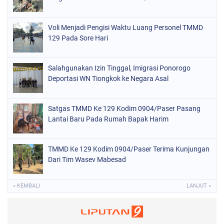
Voli Menjadi Pengisi Waktu Luang Personel TMMD
129 Pada Sore Hari
Salahgunakan Izin Tinggal, Imigrasi Ponorogo
Deportasi WN Tiongkok ke Negara Asal
Satgas TMMD Ke 129 Kodim 0904/Paser Pasang
Lantai Baru Pada Rumah Bapak Harim
TMMD Ke 129 Kodim 0904/Paser Terima Kunjungan
Dari Tim Wasev Mabesad
« KEMBALI
LANJUT »