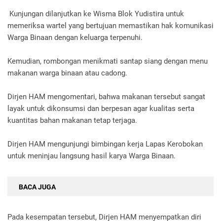
Kunjungan dilanjutkan ke Wisma Blok Yudistira untuk
memeriksa wartel yang bertujuan memastikan hak komunikasi
Warga Binaan dengan keluarga terpenuhi.
Kemudian, rombongan menikmati santap siang dengan menu
makanan warga binaan atau cadong.
Dirjen HAM mengomentari, bahwa makanan tersebut sangat
layak untuk dikonsumsi dan berpesan agar kualitas serta
kuantitas bahan makanan tetap terjaga.
Dirjen HAM mengunjungi bimbingan kerja Lapas Kerobokan
untuk meninjau langsung hasil karya Warga Binaan.
BACA JUGA
Pada kesempatan tersebut, Dirjen HAM menyempatkan diri