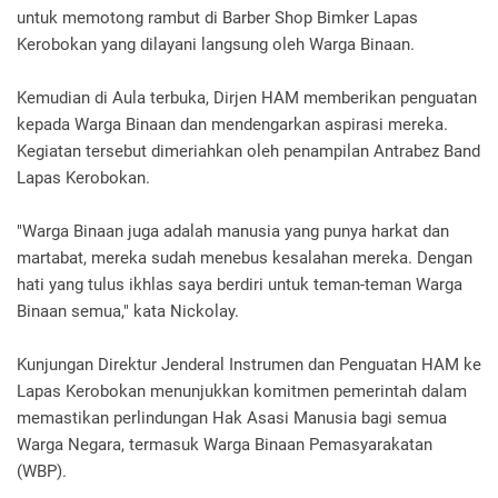
untuk memotong rambut di Barber Shop Bimker Lapas
Kerobokan yang dilayani langsung oleh Warga Binaan.
Kemudian di Aula terbuka, Dirjen HAM memberikan penguatan
kepada Warga Binaan dan mendengarkan aspirasi mereka.
Kegiatan tersebut dimeriahkan oleh penampilan Antrabez Band
Lapas Kerobokan.
"Warga Binaan juga adalah manusia yang punya harkat dan
martabat, mereka sudah menebus kesalahan mereka. Dengan
hati yang tulus ikhlas saya berdiri untuk teman-teman Warga
Binaan semua," kata Nickolay.
Kunjungan Direktur Jenderal Instrumen dan Penguatan HAM ke
Lapas Kerobokan menunjukkan komitmen pemerintah dalam
memastikan perlindungan Hak Asasi Manusia bagi semua
Warga Negara, termasuk Warga Binaan Pemasyarakatan
(WBP).