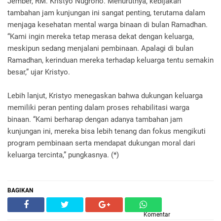
Jember, RM. Kristyo Nugroho. Menurutnya, kebijakan
tambahan jam kunjungan ini sangat penting, terutama dalam
menjaga kesehatan mental warga binaan di bulan Ramadhan.
“Kami ingin mereka tetap merasa dekat dengan keluarga,
meskipun sedang menjalani pembinaan. Apalagi di bulan
Ramadhan, kerinduan mereka terhadap keluarga tentu semakin
besar,” ujar Kristyo.
Lebih lanjut, Kristyo menegaskan bahwa dukungan keluarga
memiliki peran penting dalam proses rehabilitasi warga
binaan. “Kami berharap dengan adanya tambahan jam
kunjungan ini, mereka bisa lebih tenang dan fokus mengikuti
program pembinaan serta mendapat dukungan moral dari
keluarga tercinta,” pungkasnya. (*)
BAGIKAN
Komentar