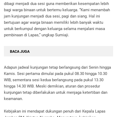
dibagi menjadi dua sesi guna memberikan kesempatan lebih
bagi warga binaan untuk bertemu keluarga. “Kami menambah
jam kunjungan menjadi dua sesi, pagi dan siang. Hal ini
bertujuan agar warga binaan memiliki lebih banyak waktu
untuk berkumpul dengan keluarga selama menjalani masa
pembinaan di Lapas,” ungkap Sumiaji.
BACA JUGA
Adapun jadwal kunjungan tetap berlangsung dari Senin hingga
Kamis. Sesi pertama dimulai pada pukul 08.30 hingga 10.30
WIB, sementara sesi kedua berlangsung pada pukul 13.30
hingga 14.30 WIB. Meski demikian, aturan dan prosedur
kunjungan tetap diberlakukan untuk menjaga ketertiban dan
keamanan.
Kebijakan ini mendapat dukungan penuh dari Kepala Lapas