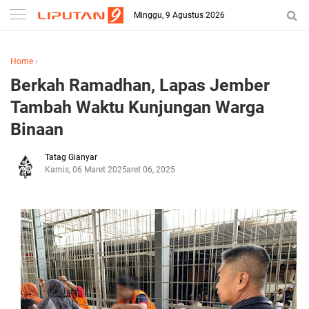
Minggu, 9 Agustus 2026
Home
›
Berkah Ramadhan, Lapas Jember
Tambah Waktu Kunjungan Warga
Binaan
Tatag Gianyar
Kamis, 06 Maret 2025
Maret 06, 2025