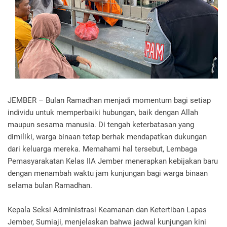
JEMBER – Bulan Ramadhan menjadi momentum bagi setiap
individu untuk memperbaiki hubungan, baik dengan Allah
maupun sesama manusia. Di tengah keterbatasan yang
dimiliki, warga binaan tetap berhak mendapatkan dukungan
dari keluarga mereka. Memahami hal tersebut, Lembaga
Pemasyarakatan Kelas IIA Jember menerapkan kebijakan baru
dengan menambah waktu jam kunjungan bagi warga binaan
selama bulan Ramadhan.
Kepala Seksi Administrasi Keamanan dan Ketertiban Lapas
Jember, Sumiaji, menjelaskan bahwa jadwal kunjungan kini