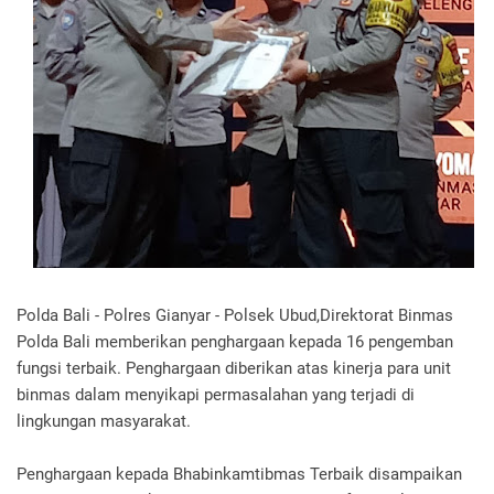
Polda Bali - Polres Gianyar - Polsek Ubud,Direktorat Binmas
Polda Bali memberikan penghargaan kepada 16 pengemban
fungsi terbaik. Penghargaan diberikan atas kinerja para unit
binmas dalam menyikapi permasalahan yang terjadi di
lingkungan masyarakat.
Penghargaan kepada Bhabinkamtibmas Terbaik disampaikan