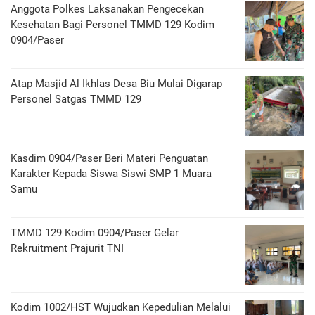
Anggota Polkes Laksanakan Pengecekan
Kesehatan Bagi Personel TMMD 129 Kodim
0904/Paser
Atap Masjid Al Ikhlas Desa Biu Mulai Digarap
Personel Satgas TMMD 129
Kasdim 0904/Paser Beri Materi Penguatan
Karakter Kepada Siswa Siswi SMP 1 Muara
Samu
TMMD 129 Kodim 0904/Paser Gelar
Rekruitment Prajurit TNI
Kodim 1002/HST Wujudkan Kepedulian Melalui