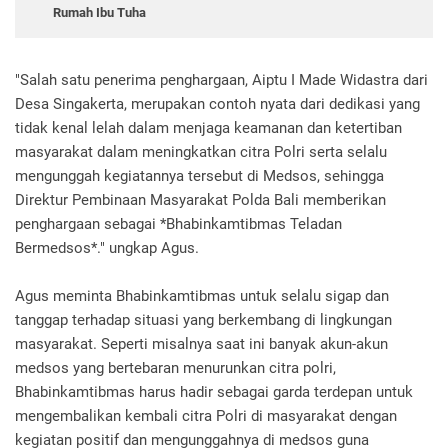
Rumah Ibu Tuha
"Salah satu penerima penghargaan, Aiptu I Made Widastra dari
Desa Singakerta, merupakan contoh nyata dari dedikasi yang
tidak kenal lelah dalam menjaga keamanan dan ketertiban
masyarakat dalam meningkatkan citra Polri serta selalu
mengunggah kegiatannya tersebut di Medsos, sehingga
Direktur Pembinaan Masyarakat Polda Bali memberikan
penghargaan sebagai *Bhabinkamtibmas Teladan
Bermedsos*." ungkap Agus.
Agus meminta Bhabinkamtibmas untuk selalu sigap dan
tanggap terhadap situasi yang berkembang di lingkungan
masyarakat. Seperti misalnya saat ini banyak akun-akun
medsos yang bertebaran menurunkan citra polri,
Bhabinkamtibmas harus hadir sebagai garda terdepan untuk
mengembalikan kembali citra Polri di masyarakat dengan
kegiatan positif dan mengunggahnya di medsos guna