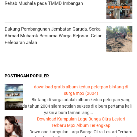
Rehab Mushala pada TMMD Imbangan
Dukung Pembangunan Jembatan Garuda, Serka
Ahmad Mubarok Bersama Warga Rejosari Gelar
Pelebaran Jalan
POSTINGAN POPULER
download gratis album kedua peterpan bintang di
surga mp3 (2004)
Bintang di surga adalah album kedua peterpan yang
di rilis pada tahun 2004 silam setelah sukses di album pertama kali
yakni album taman lang...
Download Kumpulan Lagu Bunga Citra Lestari
Terbaru Mp3 Album Terlengkap
Download kumpulan Lagu Bunga Citra Lestari Terbaru