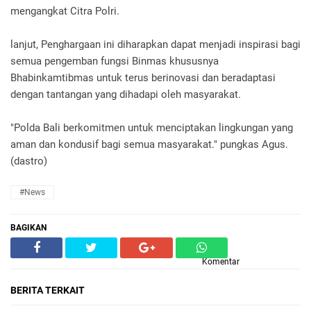
mengangkat Citra Polri.
lanjut, Penghargaan ini diharapkan dapat menjadi inspirasi bagi
semua pengemban fungsi Binmas khususnya
Bhabinkamtibmas untuk terus berinovasi dan beradaptasi
dengan tantangan yang dihadapi oleh masyarakat.
"Polda Bali berkomitmen untuk menciptakan lingkungan yang
aman dan kondusif bagi semua masyarakat." pungkas Agus.
(dastro)
#News
BAGIKAN
Komentar
BERITA TERKAIT