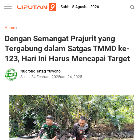
Sabtu, 8 Agustus 2026
Home
›
Dengan Semangat Prajurit yang
Tergabung dalam Satgas TMMD ke-
123, Hari Ini Harus Mencapai Target
Nugroho Tatag Yuwono
Senin, 24 Februari 2025
Februari 24, 2025