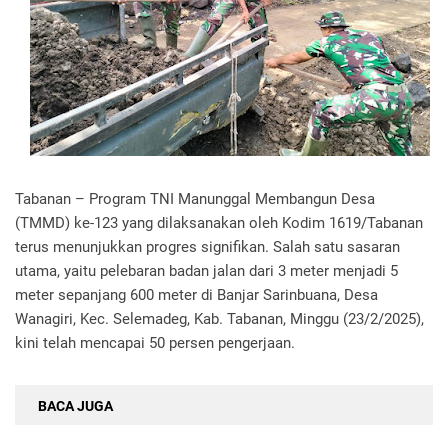
Tabanan – Program TNI Manunggal Membangun Desa
(TMMD) ke-123 yang dilaksanakan oleh Kodim 1619/Tabanan
terus menunjukkan progres signifikan. Salah satu sasaran
utama, yaitu pelebaran badan jalan dari 3 meter menjadi 5
meter sepanjang 600 meter di Banjar Sarinbuana, Desa
Wanagiri, Kec. Selemadeg, Kab. Tabanan, Minggu (23/2/2025),
kini telah mencapai 50 persen pengerjaan.
BACA JUGA