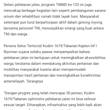
Selain pelebaran jalan, program TMMD ke-123 ini juga
mencakup berbagai kegiatan lain seperti pembangunan sarana
umum dan rehabilitasi rumah tidak layak huni. Masyarakat
setempat pun turut berpartisipasi aktif dalam gotong royong
bersama personel TNI, menunjukkan sinergi yang kuat antara
TNI dan warga.
Perwira Seksi Teritorial Kodim 1619/Tabanan Kapten Inf I
Nyoman sujana selaku pawas menyampaikan bahwa
pelebaran jalan ini bertujuan untuk meningkatkan aksesibilitas
warga, terutama dalam mendukung aktivitas pertanian dan
mobilitas masyarakat karena akan mempermudah
transportasi hasil pertanian dan meningkatkan konektivitas
antarwilayah. Terangnya
"Dengan progres yang telah mencapai 50 persen, Kodim
1619/Tabanan optimistis pelebaran jalan ini bisa selesai
sesuai target. Diharapkan, infrastruktur yang lebih baik akan