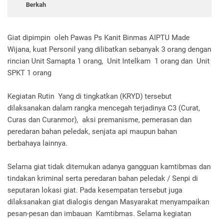
Berkah
Giat dipimpin oleh Pawas Ps Kanit Binmas AIPTU Made
Wijana, kuat Personil yang dilibatkan sebanyak 3 orang dengan
rincian Unit Samapta 1 orang, Unit Intelkam 1 orang dan Unit
SPKT 1 orang
Kegiatan Rutin Yang di tingkatkan (KRYD) tersebut
dilaksanakan dalam rangka mencegah terjadinya C3 (Curat,
Curas dan Curanmor), aksi premanisme, pemerasan dan
peredaran bahan peledak, senjata api maupun bahan
berbahaya lainnya.
Selama giat tidak ditemukan adanya gangguan kamtibmas dan
tindakan kriminal serta peredaran bahan peledak / Senpi di
seputaran lokasi giat. Pada kesempatan tersebut juga
dilaksanakan giat dialogis dengan Masyarakat menyampaikan
pesan-pesan dan imbauan Kamtibmas. Selama kegiatan