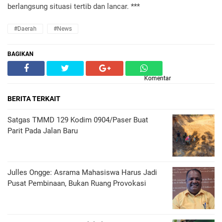
berlangsung situasi tertib dan lancar. ***
#Daerah
#News
BAGIKAN
Komentar
BERITA TERKAIT
Satgas TMMD 129 Kodim 0904/Paser Buat
Parit Pada Jalan Baru
Julles Ongge: Asrama Mahasiswa Harus Jadi
Pusat Pembinaan, Bukan Ruang Provokasi