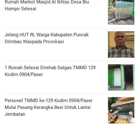
Rumah Marbot Masjid Al Ikhlas Desa Biu
Hampir Selesai
Jelang HUT RI, Warga Kabupaten Puncak
Diimbau Waspada Provokasi
1 Rumah Selesai Direhab Satgas TMMD 129
Kodim 0904/Paser
Personel TMMD ke-129 Kodim 0904/Paser
Mulai Pasang Kerangka Besi Untuk Lantai
Jembatan