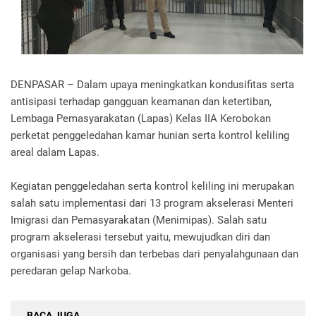
DENPASAR – Dalam upaya meningkatkan kondusifitas serta
antisipasi terhadap gangguan keamanan dan ketertiban,
Lembaga Pemasyarakatan (Lapas) Kelas IIA Kerobokan
perketat penggeledahan kamar hunian serta kontrol keliling
areal dalam Lapas.
Kegiatan penggeledahan serta kontrol keliling ini merupakan
salah satu implementasi dari 13 program akselerasi Menteri
Imigrasi dan Pemasyarakatan (Menimipas). Salah satu
program akselerasi tersebut yaitu, mewujudkan diri dan
organisasi yang bersih dan terbebas dari penyalahgunaan dan
peredaran gelap Narkoba.
BACA JUGA