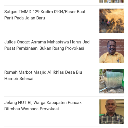
Satgas TMMD 129 Kodim 0904/Paser Buat
Parit Pada Jalan Baru
Julles Ongge: Asrama Mahasiswa Harus Jadi
Pusat Pembinaan, Bukan Ruang Provokasi
Rumah Marbot Masjid Al Ikhlas Desa Biu
Hampir Selesai
Jelang HUT RI, Warga Kabupaten Puncak
Diimbau Waspada Provokasi