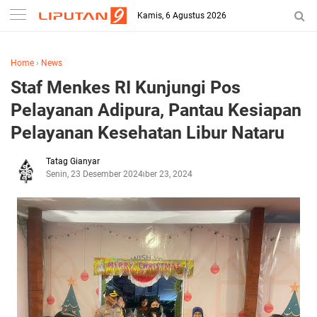
Kamis, 6 Agustus 2026
Home
›
News
Staf Menkes RI Kunjungi Pos
Pelayanan Adipura, Pantau Kesiapan
Pelayanan Kesehatan Libur Nataru
Tatag Gianyar
Senin, 23 Desember 2024
Desember 23, 2024