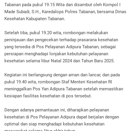
Tabanan pada pukul 19.15 Wita dan disambut oleh Kompol I
Made Subadi, S.H., Karedalops Polres Tabanan, bersama Dinas
Kesehatan Kabupaten Tabanan.
Setelah tiba, pukul 19.20 wita, rombongan melakukan
peninjauan dan pengecekan terhadap prasarana kesehatan
yang tersedia di Pos Pelayanan Adipura Tabanan, sebagai
persiapan menghadapi lonjakan kebutuhan pelayanan
kesehatan selama libur Natal 2024 dan Tahun Baru 2025.
Kegiatan ini berlangsung dengan aman dan lancar, dan pada
pukul 19.40 wita, rombongan Staf Menteri Kesehatan RI
meninggalkan Pos Yan Adipura Tabanan setelah memastikan
kesiapan fasilitas kesehatan di pos tersebut.
Dengan adanya pemantauan ini, diharapkan pelayanan
kesehatan di Pos Pelayanan Adipura dapat berjalan dengan
optimal dan siap menghadapi kebutuhan kesehatan