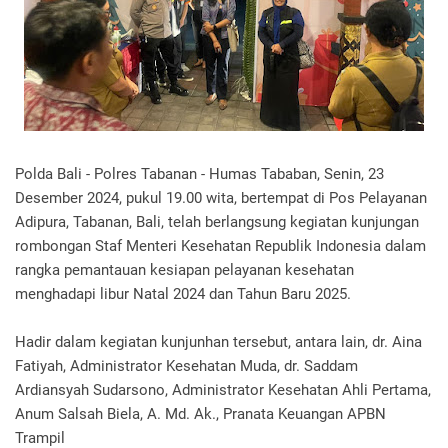
Polda Bali - Polres Tabanan - Humas Tababan, Senin, 23
Desember 2024, pukul 19.00 wita, bertempat di Pos Pelayanan
Adipura, Tabanan, Bali, telah berlangsung kegiatan kunjungan
rombongan Staf Menteri Kesehatan Republik Indonesia dalam
rangka pemantauan kesiapan pelayanan kesehatan
menghadapi libur Natal 2024 dan Tahun Baru 2025.
Hadir dalam kegiatan kunjunhan tersebut, antara lain, dr. Aina
Fatiyah, Administrator Kesehatan Muda, dr. Saddam
Ardiansyah Sudarsono, Administrator Kesehatan Ahli Pertama,
Anum Salsah Biela, A. Md. Ak., Pranata Keuangan APBN
Trampil