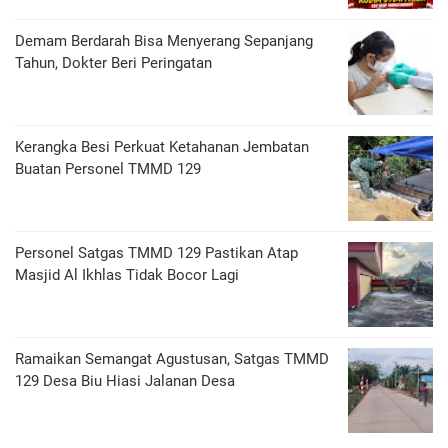
Demam Berdarah Bisa Menyerang Sepanjang
Tahun, Dokter Beri Peringatan
Kerangka Besi Perkuat Ketahanan Jembatan
Buatan Personel TMMD 129
Personel Satgas TMMD 129 Pastikan Atap
Masjid Al Ikhlas Tidak Bocor Lagi
Ramaikan Semangat Agustusan, Satgas TMMD
129 Desa Biu Hiasi Jalanan Desa