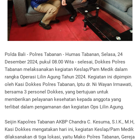
Polda Bali - Polres Tabanan - Humas Tabanan, Selasa, 24
Desember 2024, pukul 08.00 Wita - selesai, Dokkes Polres
Tabanan melaksanakan kegiatan Keslap/Pam Medik dalam
rangka Operasi Lilin Agung Tahun 2024. Kegiatan ini dipimpin
oleh Kasi Dokkes Polres Tabanan, Iptu dr. Ni Wayan Irmawati,
bersama 3 personel Dokkes, yang bertujuan untuk
memberikan pelayanan kesehatan kepada anggota yang
terlibat dalam pengamanan dan kegiatan Ops Lilin Agung.
Seijin Kapolres Tabanan AKBP Chandra C. Kesuma, S.I.K., M.H,
Kasi Dokkes mengatakan hari ini, kegiatan Keslap/Pam Medik
dilaksanakan di tiga lokasi, yaitu Mako Polres Tabanan, Gereja