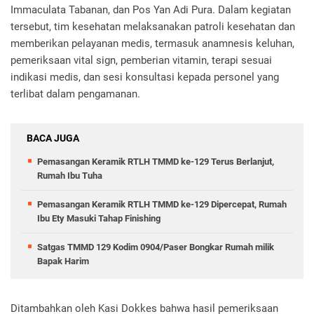
Immaculata Tabanan, dan Pos Yan Adi Pura. Dalam kegiatan
tersebut, tim kesehatan melaksanakan patroli kesehatan dan
memberikan pelayanan medis, termasuk anamnesis keluhan,
pemeriksaan vital sign, pemberian vitamin, terapi sesuai
indikasi medis, dan sesi konsultasi kepada personel yang
terlibat dalam pengamanan.
BACA JUGA
Pemasangan Keramik RTLH TMMD ke-129 Terus Berlanjut,
Rumah Ibu Tuha
Pemasangan Keramik RTLH TMMD ke-129 Dipercepat, Rumah
Ibu Ety Masuki Tahap Finishing
Satgas TMMD 129 Kodim 0904/Paser Bongkar Rumah milik
Bapak Harim
Ditambahkan oleh Kasi Dokkes bahwa hasil pemeriksaan