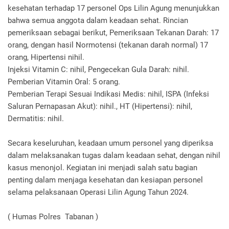
kesehatan terhadap 17 personel Ops Lilin Agung menunjukkan
bahwa semua anggota dalam keadaan sehat. Rincian
pemeriksaan sebagai berikut, Pemeriksaan Tekanan Darah: 17
orang, dengan hasil Normotensi (tekanan darah normal) 17
orang, Hipertensi nihil.
Injeksi Vitamin C: nihil, Pengecekan Gula Darah: nihil.
Pemberian Vitamin Oral: 5 orang.
Pemberian Terapi Sesuai Indikasi Medis: nihil, ISPA (Infeksi
Saluran Pernapasan Akut): nihil., HT (Hipertensi): nihil,
Dermatitis: nihil.
Secara keseluruhan, keadaan umum personel yang diperiksa
dalam melaksanakan tugas dalam keadaan sehat, dengan nihil
kasus menonjol. Kegiatan ini menjadi salah satu bagian
penting dalam menjaga kesehatan dan kesiapan personel
selama pelaksanaan Operasi Lilin Agung Tahun 2024.
( Humas Polres Tabanan )