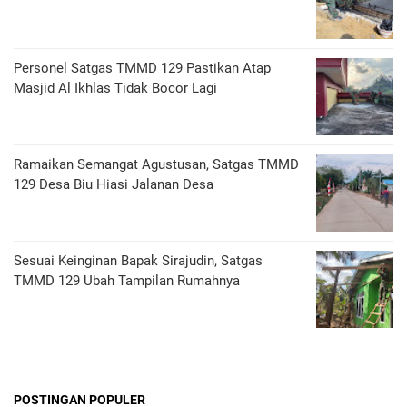
Personel Satgas TMMD 129 Pastikan Atap
Masjid Al Ikhlas Tidak Bocor Lagi
Ramaikan Semangat Agustusan, Satgas TMMD
129 Desa Biu Hiasi Jalanan Desa
Sesuai Keinginan Bapak Sirajudin, Satgas
TMMD 129 Ubah Tampilan Rumahnya
POSTINGAN POPULER