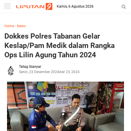
Kamis, 6 Agustus 2026
Home
›
News
Dokkes Polres Tabanan Gelar
Keslap/Pam Medik dalam Rangka
Ops Lilin Agung Tahun 2024
Tatag Gianyar
Senin, 23 Desember 2024
Desember 23, 2024