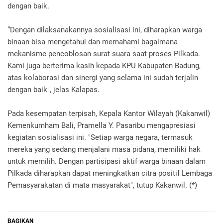
dengan baik.
“Dengan dilaksanakannya sosialisasi ini, diharapkan warga
binaan bisa mengetahui dan memahami bagaimana
mekanisme pencoblosan surat suara saat proses Pilkada.
Kami juga berterima kasih kepada KPU Kabupaten Badung,
atas kolaborasi dan sinergi yang selama ini sudah terjalin
dengan baik", jelas Kalapas.
Pada kesempatan terpisah, Kepala Kantor Wilayah (Kakanwil)
Kemenkumham Bali, Pramella Y. Pasaribu mengapresiasi
kegiatan sosialisasi ini. "Setiap warga negara, termasuk
mereka yang sedang menjalani masa pidana, memiliki hak
untuk memilih. Dengan partisipasi aktif warga binaan dalam
Pilkada diharapkan dapat meningkatkan citra positif Lembaga
Pemasyarakatan di mata masyarakat", tutup Kakanwil. (*)
BAGIKAN