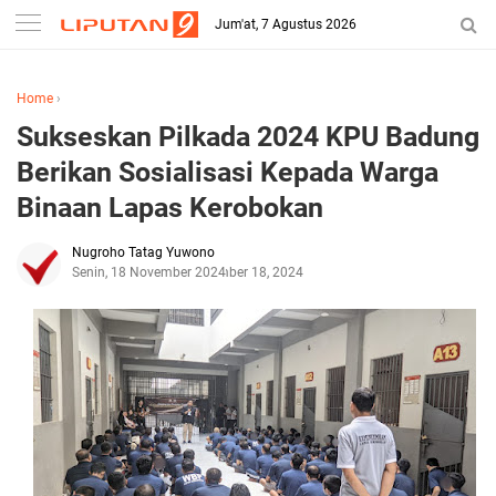
Jum'at, 7 Agustus 2026
Home
›
Sukseskan Pilkada 2024 KPU Badung
Berikan Sosialisasi Kepada Warga
Binaan Lapas Kerobokan
Nugroho Tatag Yuwono
Senin, 18 November 2024
November 18, 2024