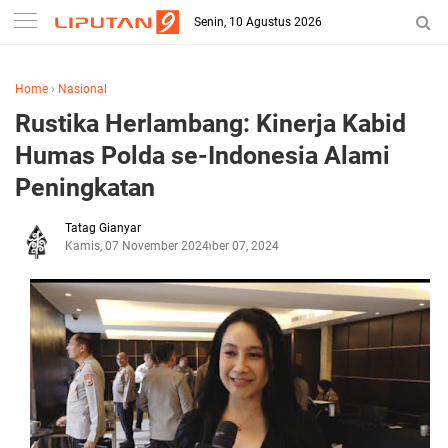
Senin, 10 Agustus 2026
Home
›
Nasional
Rustika Herlambang: Kinerja Kabid
Humas Polda se-Indonesia Alami
Peningkatan
Tatag Gianyar
Kamis, 07 November 2024
November 07, 2024