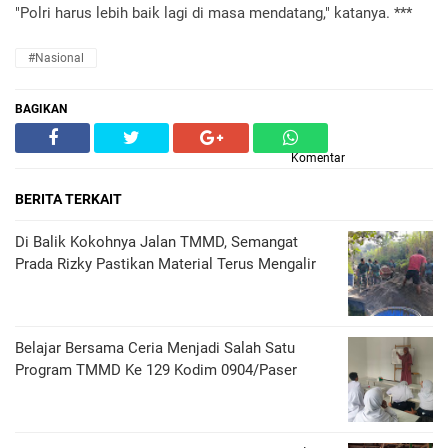
"Polri harus lebih baik lagi di masa mendatang," katanya. ***
#Nasional
BAGIKAN
Komentar
BERITA TERKAIT
Di Balik Kokohnya Jalan TMMD, Semangat
Prada Rizky Pastikan Material Terus Mengalir
Belajar Bersama Ceria Menjadi Salah Satu
Program TMMD Ke 129 Kodim 0904/Paser