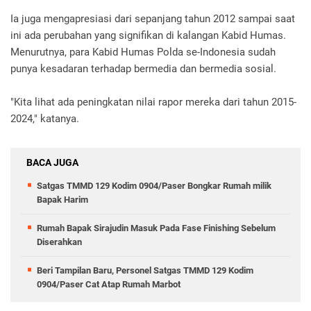
Ia juga mengapresiasi dari sepanjang tahun 2012 sampai saat
ini ada perubahan yang signifikan di kalangan Kabid Humas.
Menurutnya, para Kabid Humas Polda se-Indonesia sudah
punya kesadaran terhadap bermedia dan bermedia sosial.
"Kita lihat ada peningkatan nilai rapor mereka dari tahun 2015-
2024," katanya.
BACA JUGA
Satgas TMMD 129 Kodim 0904/Paser Bongkar Rumah milik
Bapak Harim
Rumah Bapak Sirajudin Masuk Pada Fase Finishing Sebelum
Diserahkan
Beri Tampilan Baru, Personel Satgas TMMD 129 Kodim
0904/Paser Cat Atap Rumah Marbot