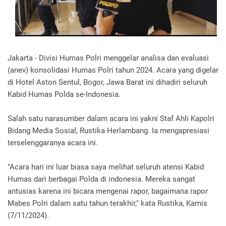
Jakarta - Divisi Humas Polri menggelar analisa dan evaluasi
(anev) konsolidasi Humas Polri tahun 2024. Acara yang digelar
di Hotel Aston Sentul, Bogor, Jawa Barat ini dihadiri seluruh
Kabid Humas Polda se-Indonesia.
Salah satu narasumber dalam acara ini yakni Staf Ahli Kapolri
Bidang Media Sosial, Rustika Herlambang. Ia mengapresiasi
terselenggaranya acara ini.
"Acara hari ini luar biasa saya melihat seluruh atensi Kabid
Humas dari berbagai Polda di indonesia. Mereka sangat
antusias karena ini bicara mengenai rapor, bagaimana rapor
Mabes Polri dalam satu tahun terakhir," kata Rustika, Kamis
(7/11/2024).