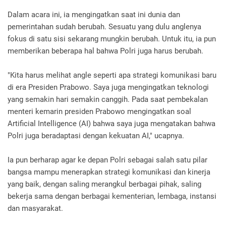
Dalam acara ini, ia mengingatkan saat ini dunia dan
pemerintahan sudah berubah. Sesuatu yang dulu anglenya
fokus di satu sisi sekarang mungkin berubah. Untuk itu, ia pun
memberikan beberapa hal bahwa Polri juga harus berubah.
"Kita harus melihat angle seperti apa strategi komunikasi baru
di era Presiden Prabowo. Saya juga mengingatkan teknologi
yang semakin hari semakin canggih. Pada saat pembekalan
menteri kemarin presiden Prabowo mengingatkan soal
Artificial Intelligence (AI) bahwa saya juga mengatakan bahwa
Polri juga beradaptasi dengan kekuatan AI," ucapnya.
Ia pun berharap agar ke depan Polri sebagai salah satu pilar
bangsa mampu menerapkan strategi komunikasi dan kinerja
yang baik, dengan saling merangkul berbagai pihak, saling
bekerja sama dengan berbagai kementerian, lembaga, instansi
dan masyarakat.