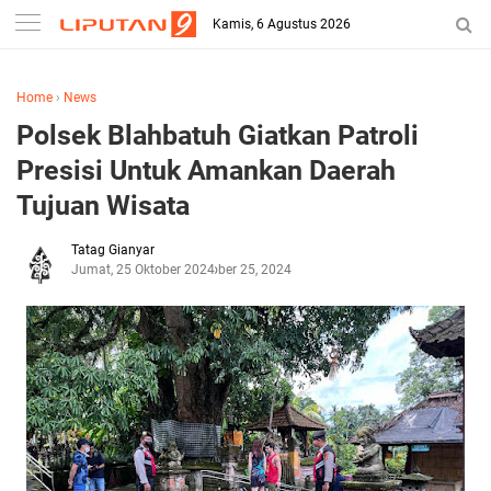
Kamis, 6 Agustus 2026
Home
›
News
Polsek Blahbatuh Giatkan Patroli
Presisi Untuk Amankan Daerah
Tujuan Wisata
Tatag Gianyar
Jumat, 25 Oktober 2024
Oktober 25, 2024