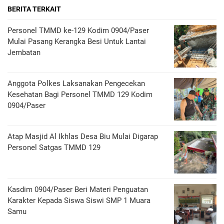
BERITA TERKAIT
Personel TMMD ke-129 Kodim 0904/Paser
Mulai Pasang Kerangka Besi Untuk Lantai
Jembatan
Anggota Polkes Laksanakan Pengecekan
Kesehatan Bagi Personel TMMD 129 Kodim
0904/Paser
Atap Masjid Al Ikhlas Desa Biu Mulai Digarap
Personel Satgas TMMD 129
Kasdim 0904/Paser Beri Materi Penguatan
Karakter Kepada Siswa Siswi SMP 1 Muara
Samu