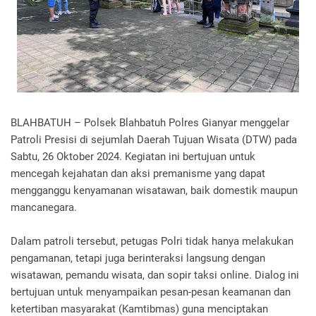
BLAHBATUH – Polsek Blahbatuh Polres Gianyar menggelar
Patroli Presisi di sejumlah Daerah Tujuan Wisata (DTW) pada
Sabtu, 26 Oktober 2024. Kegiatan ini bertujuan untuk
mencegah kejahatan dan aksi premanisme yang dapat
mengganggu kenyamanan wisatawan, baik domestik maupun
mancanegara.
Dalam patroli tersebut, petugas Polri tidak hanya melakukan
pengamanan, tetapi juga berinteraksi langsung dengan
wisatawan, pemandu wisata, dan sopir taksi online. Dialog ini
bertujuan untuk menyampaikan pesan-pesan keamanan dan
ketertiban masyarakat (Kamtibmas) guna menciptakan