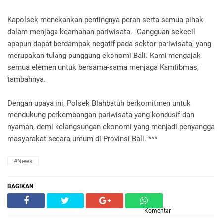
Kapolsek menekankan pentingnya peran serta semua pihak
dalam menjaga keamanan pariwisata. "Gangguan sekecil
apapun dapat berdampak negatif pada sektor pariwisata, yang
merupakan tulang punggung ekonomi Bali. Kami mengajak
semua elemen untuk bersama-sama menjaga Kamtibmas,"
tambahnya.
Dengan upaya ini, Polsek Blahbatuh berkomitmen untuk
mendukung perkembangan pariwisata yang kondusif dan
nyaman, demi kelangsungan ekonomi yang menjadi penyangga
masyarakat secara umum di Provinsi Bali. ***
#News
BAGIKAN
Komentar