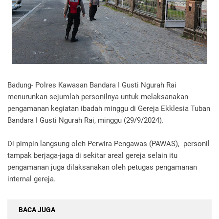
Badung- Polres Kawasan Bandara I Gusti Ngurah Rai
menurunkan sejumlah personilnya untuk melaksanakan
pengamanan kegiatan ibadah minggu di Gereja Ekklesia Tuban
Bandara I Gusti Ngurah Rai, minggu (29/9/2024).
Di pimpin langsung oleh Perwira Pengawas (PAWAS), personil
tampak berjaga-jaga di sekitar areal gereja selain itu
pengamanan juga dilaksanakan oleh petugas pengamanan
internal gereja.
BACA JUGA