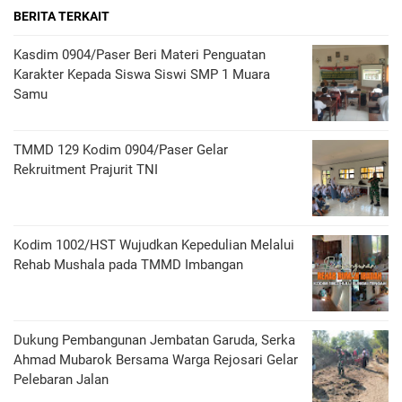
BERITA TERKAIT
Kasdim 0904/Paser Beri Materi Penguatan
Karakter Kepada Siswa Siswi SMP 1 Muara
Samu
TMMD 129 Kodim 0904/Paser Gelar
Rekruitment Prajurit TNI
Kodim 1002/HST Wujudkan Kepedulian Melalui
Rehab Mushala pada TMMD Imbangan
Dukung Pembangunan Jembatan Garuda, Serka
Ahmad Mubarok Bersama Warga Rejosari Gelar
Pelebaran Jalan