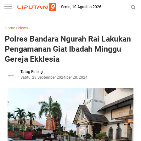
Senin, 10 Agustus 2026
Home
›
News
Polres Bandara Ngurah Rai Lakukan
Pengamanan Giat Ibadah Minggu
Gereja Ekklesia
Tatag Buleng
Sabtu, 28 September 2024
September 28, 2024