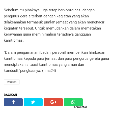
Sebelum itu pihaknya juga tetap berkoordinasi dengan
pengurus gereja terkait dengan kegiatan yang akan
dilaksanakan termasuk jumlah jemaat yang akan menghadiri
kegiatan tersebut. Untuk memudahkan dalam memetakan
kerawanan guna meminimalisir terjadinya gangguan
kamtibmas.
“Dalam pengamanan ibadah, personil memberikan himbauan
kamtibmas kepada para jemaat dan para pengurus gereja guna
menciptakan situasi kamtibmas yang aman dan
kondusif,”pungkasnya. (hms24)
#News
BAGIKAN
Komentar