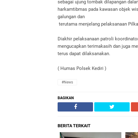
sebagai ujung tombak dilapangan dal
harkamtibmas pada kawasan objek wisat
galungan dan
terutama menjelang pelaksanaan Pilka
Diakhir pelaksanaan patroli koordina
mengucapkan terimakasih dan juga me
terus dapat dilaksanakan.
( Humas Polsek Kediri )
#News
BAGIKAN
BERITA TERKAIT