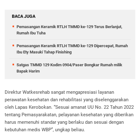
BACA JUGA
Pemasangan Keramik RTLH TMMD ke-129 Terus Berlanjut,
Rumah Ibu Tuha
Pemasangan Keramik RTLH TMMD ke-129 Dipercepat, Rumah
Ibu Ety Masuki Tahap Finishing
Satgas TMMD 129 Kodim 0904/Paser Bongkar Rumah milik
Bapak Harim
Direktur Watkesrehab sangat mengapresiasi layanan
perawatan kesehatan dan rehabilitasi yang diselenggarakan
oleh Lapas Kerobokan. “Sesuai amanat UU No. 22 Tahun 2022
tentang Pemasyarakatan, pelayanan kesehatan yang diberikan
harus memenuhi standar yang berlaku dan sesuai dengan
kebutuhan medis WBP”, ungkap beliau.