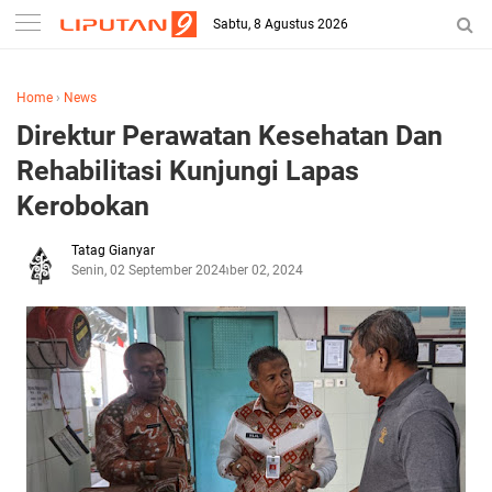
Sabtu, 8 Agustus 2026
Home
›
News
Direktur Perawatan Kesehatan Dan
Rehabilitasi Kunjungi Lapas
Kerobokan
Tatag Gianyar
Senin, 02 September 2024
September 02, 2024