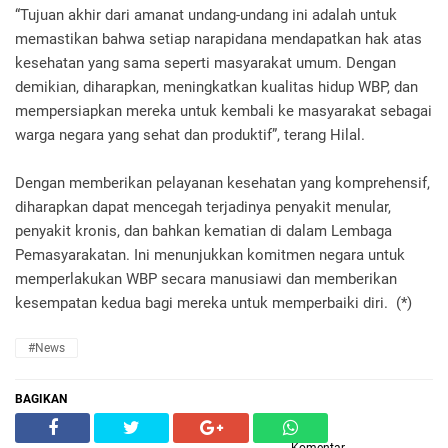
“Tujuan akhir dari amanat undang-undang ini adalah untuk
memastikan bahwa setiap narapidana mendapatkan hak atas
kesehatan yang sama seperti masyarakat umum. Dengan
demikian, diharapkan, meningkatkan kualitas hidup WBP, dan
mempersiapkan mereka untuk kembali ke masyarakat sebagai
warga negara yang sehat dan produktif”, terang Hilal.
Dengan memberikan pelayanan kesehatan yang komprehensif,
diharapkan dapat mencegah terjadinya penyakit menular,
penyakit kronis, dan bahkan kematian di dalam Lembaga
Pemasyarakatan. Ini menunjukkan komitmen negara untuk
memperlakukan WBP secara manusiawi dan memberikan
kesempatan kedua bagi mereka untuk memperbaiki diri. (*)
#News
BAGIKAN