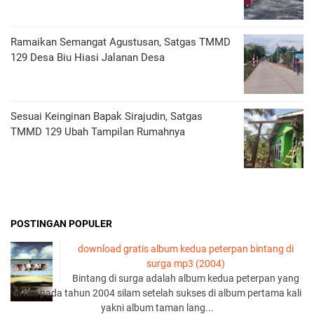
Ramaikan Semangat Agustusan, Satgas TMMD
129 Desa Biu Hiasi Jalanan Desa
Sesuai Keinginan Bapak Sirajudin, Satgas
TMMD 129 Ubah Tampilan Rumahnya
POSTINGAN POPULER
download gratis album kedua peterpan bintang di
surga mp3 (2004)
Bintang di surga adalah album kedua peterpan yang
di rilis pada tahun 2004 silam setelah sukses di album pertama kali
yakni album taman lang...