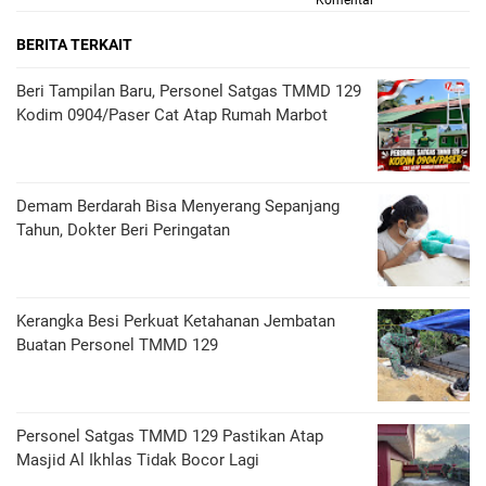
Komentar
BERITA TERKAIT
Beri Tampilan Baru, Personel Satgas TMMD 129
Kodim 0904/Paser Cat Atap Rumah Marbot
Demam Berdarah Bisa Menyerang Sepanjang
Tahun, Dokter Beri Peringatan
Kerangka Besi Perkuat Ketahanan Jembatan
Buatan Personel TMMD 129
Personel Satgas TMMD 129 Pastikan Atap
Masjid Al Ikhlas Tidak Bocor Lagi