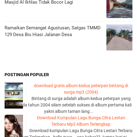
Masjid Al Ikhlas Tidak Bocor Lagi
Ramaikan Semangat Agustusan, Satgas TMMD
129 Desa Biu Hiasi Jalanan Desa
POSTINGAN POPULER
download gratis album kedua peterpan bintang di
surga mp3 (2004)
Bintang di surga adalah album kedua peterpan yang
di rilis pada tahun 2004 silam setelah sukses di album pertama kali
yakni album taman lang...
Download Kumpulan Lagu Bunga Citra Lestari
Terbaru Mp3 Album Terlengkap
Download kumpulan Lagu Bunga Citra Lestari Terbaru