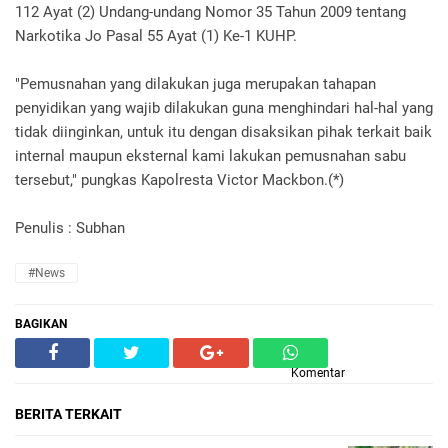
112 Ayat (2) Undang-undang Nomor 35 Tahun 2009 tentang
Narkotika Jo Pasal 55 Ayat (1) Ke-1 KUHP.
"Pemusnahan yang dilakukan juga merupakan tahapan
penyidikan yang wajib dilakukan guna menghindari hal-hal yang
tidak diinginkan, untuk itu dengan disaksikan pihak terkait baik
internal maupun eksternal kami lakukan pemusnahan sabu
tersebut," pungkas Kapolresta Victor Mackbon.(*)
Penulis : Subhan
#News
BAGIKAN
Komentar
BERITA TERKAIT