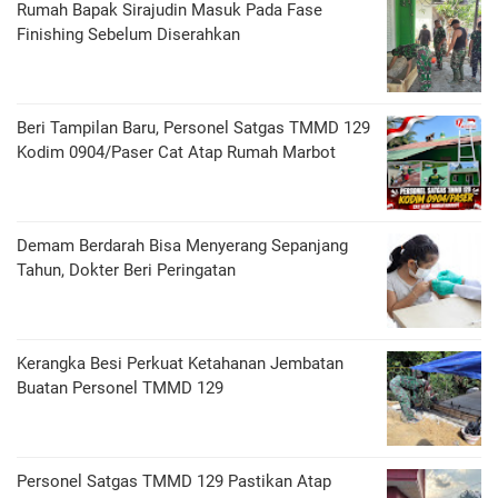
Rumah Bapak Sirajudin Masuk Pada Fase
Finishing Sebelum Diserahkan
Beri Tampilan Baru, Personel Satgas TMMD 129
Kodim 0904/Paser Cat Atap Rumah Marbot
Demam Berdarah Bisa Menyerang Sepanjang
Tahun, Dokter Beri Peringatan
Kerangka Besi Perkuat Ketahanan Jembatan
Buatan Personel TMMD 129
Personel Satgas TMMD 129 Pastikan Atap