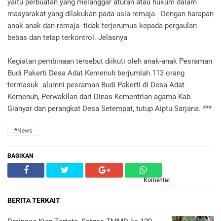
yaitu perbuatan yang melanggar aturan atau hukum dalam
masyarakat yang dilakukan pada usia remaja. Dengan harapan
anak anak dan remaja tidak terjerumus kepada pergaulan
bebas dan tetap terkontrol. Jelasnya
Kegiatan pembinaan tersebut diikuti oleh anak-anak Pesraman
Budi Pakerti Desa Adat Kemenuh berjumlah 113 orang
termasuk alumni pesraman Budi Pakerti di Desa Adat
Kemenuh, Perwakilan dari Dinas Kementrian agama Kab.
Gianyar dan perangkat Desa Setempat, tutup Aiptu Sarjana. ***
#News
BAGIKAN
Komentar
BERITA TERKAIT