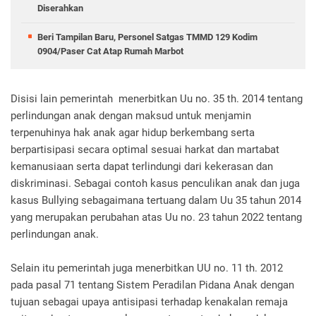
Diserahkan
Beri Tampilan Baru, Personel Satgas TMMD 129 Kodim
0904/Paser Cat Atap Rumah Marbot
Disisi lain pemerintah menerbitkan Uu no. 35 th. 2014 tentang
perlindungan anak dengan maksud untuk menjamin
terpenuhinya hak anak agar hidup berkembang serta
berpartisipasi secara optimal sesuai harkat dan martabat
kemanusiaan serta dapat terlindungi dari kekerasan dan
diskriminasi. Sebagai contoh kasus penculikan anak dan juga
kasus Bullying sebagaimana tertuang dalam Uu 35 tahun 2014
yang merupakan perubahan atas Uu no. 23 tahun 2022 tentang
perlindungan anak.
Selain itu pemerintah juga menerbitkan UU no. 11 th. 2012
pada pasal 71 tentang Sistem Peradilan Pidana Anak dengan
tujuan sebagai upaya antisipasi terhadap kenakalan remaja