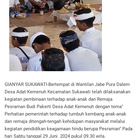
GIANYAR SUKAWATI-Bertempat di Wantilan Jabe Pura Dalem
Desa Adat Kemenuh Kecamatan Sukawati telah dilaksanakan
kegiatan pembinaan terhadap anak-anak dan Remaja
Pesraman Budi Pakerti Desa Adat Kemenuh dengan tema"
Perhatian pemerintah terhadap tumbuh kembang anak-anak
dan remaja ditengah-tengah kehidupan masyarakat melalui
kegiatan pendidikan keagamaan hindu berupa Pesraman" Pada
hari Sabtu tanggal 29 Juni 2024 pukul 09.30 wita.