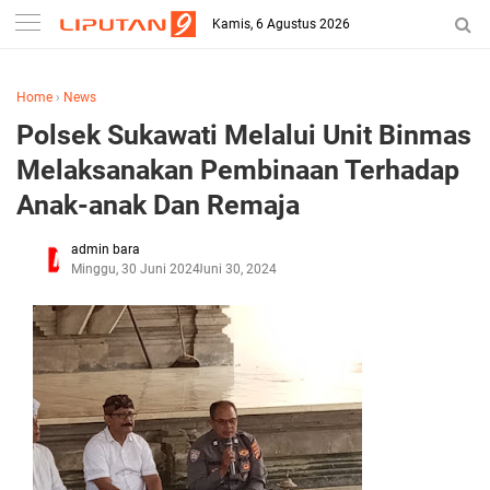
Kamis, 6 Agustus 2026
Home
›
News
Polsek Sukawati Melalui Unit Binmas
Melaksanakan Pembinaan Terhadap
Anak-anak Dan Remaja
admin bara
Minggu, 30 Juni 2024
Juni 30, 2024