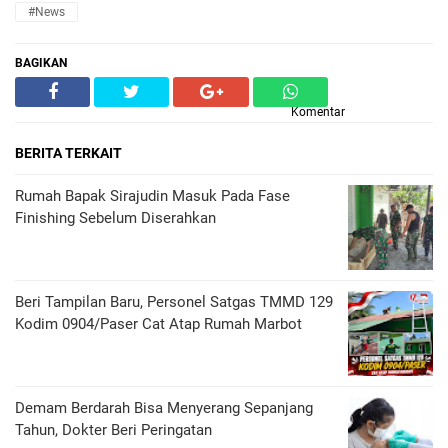
#News
BAGIKAN
Komentar
BERITA TERKAIT
Rumah Bapak Sirajudin Masuk Pada Fase
Finishing Sebelum Diserahkan
Beri Tampilan Baru, Personel Satgas TMMD 129
Kodim 0904/Paser Cat Atap Rumah Marbot
Demam Berdarah Bisa Menyerang Sepanjang
Tahun, Dokter Beri Peringatan