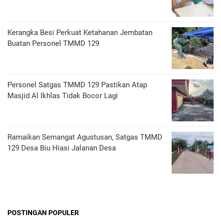
Kerangka Besi Perkuat Ketahanan Jembatan
Buatan Personel TMMD 129
Personel Satgas TMMD 129 Pastikan Atap
Masjid Al Ikhlas Tidak Bocor Lagi
Ramaikan Semangat Agustusan, Satgas TMMD
129 Desa Biu Hiasi Jalanan Desa
POSTINGAN POPULER