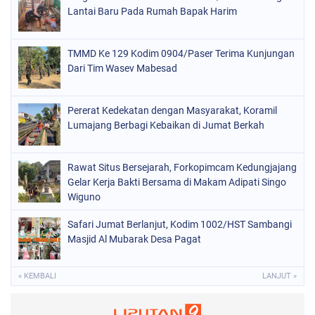
Lantai Baru Pada Rumah Bapak Harim
TMMD Ke 129 Kodim 0904/Paser Terima Kunjungan
Dari Tim Wasev Mabesad
Pererat Kedekatan dengan Masyarakat, Koramil
Lumajang Berbagi Kebaikan di Jumat Berkah
Rawat Situs Bersejarah, Forkopimcam Kedungjajang
Gelar Kerja Bakti Bersama di Makam Adipati Singo
Wiguno
Safari Jumat Berlanjut, Kodim 1002/HST Sambangi
Masjid Al Mubarak Desa Pagat
« KEMBALI
LANJUT »