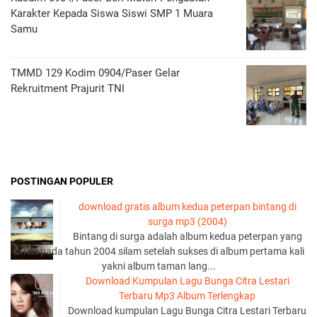
Karakter Kepada Siswa Siswi SMP 1 Muara
Samu
TMMD 129 Kodim 0904/Paser Gelar
Rekruitment Prajurit TNI
POSTINGAN POPULER
download gratis album kedua peterpan bintang di
surga mp3 (2004)
Bintang di surga adalah album kedua peterpan yang
di rilis pada tahun 2004 silam setelah sukses di album pertama kali
yakni album taman lang...
Download Kumpulan Lagu Bunga Citra Lestari
Terbaru Mp3 Album Terlengkap
Download kumpulan Lagu Bunga Citra Lestari Terbaru