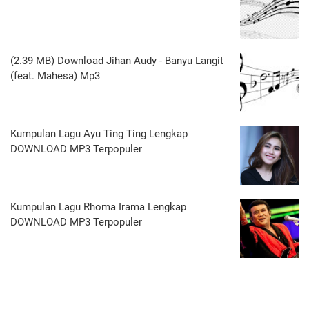
(2.39 MB) Download Jihan Audy - Banyu Langit
(feat. Mahesa) Mp3
Kumpulan Lagu Ayu Ting Ting Lengkap
DOWNLOAD MP3 Terpopuler
Kumpulan Lagu Rhoma Irama Lengkap
DOWNLOAD MP3 Terpopuler