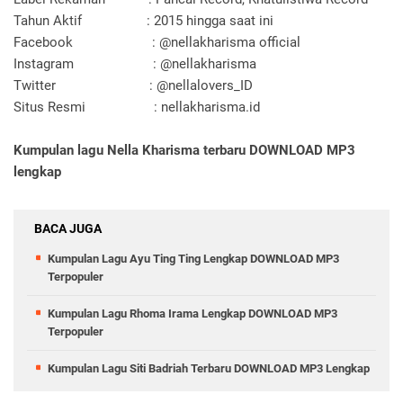
Tahun Aktif : 2015 hingga saat ini
Facebook : @nellakharisma official
Instagram : @nellakharisma
Twitter : @nellalovers_ID
Situs Resmi : nellakharisma.id
Kumpulan lagu Nella Kharisma terbaru
D
OWNLOAD MP3
lengkap
BACA JUGA
Kumpulan Lagu Ayu Ting Ting Lengkap DOWNLOAD MP3
Terpopuler
Kumpulan Lagu Rhoma Irama Lengkap DOWNLOAD MP3
Terpopuler
Kumpulan Lagu Siti Badriah Terbaru DOWNLOAD MP3 Lengkap