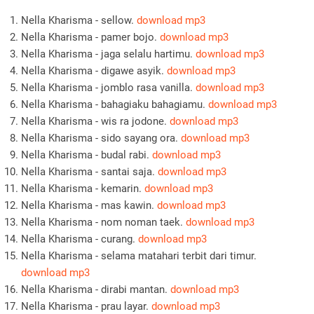
Nella Kharisma - sellow.
download mp3
Nella Kharisma - pamer bojo.
download mp3
Nella Kharisma - jaga selalu hartimu.
download mp3
Nella Kharisma - digawe asyik.
download mp3
Nella Kharisma - jomblo rasa vanilla.
download mp3
Nella Kharisma - bahagiaku bahagiamu.
download mp3
Nella Kharisma - wis ra jodone.
download mp3
Nella Kharisma - sido sayang ora.
download mp3
Nella Kharisma - budal rabi.
download mp3
Nella Kharisma - santai saja.
download mp3
Nella Kharisma - kemarin.
download mp3
Nella Kharisma - mas kawin.
download mp3
Nella Kharisma - nom noman taek.
download mp3
Nella Kharisma - curang.
download mp3
Nella Kharisma - selama matahari terbit dari timur.
download mp3
Nella Kharisma - dirabi mantan.
download mp3
Nella Kharisma - prau layar.
download mp3