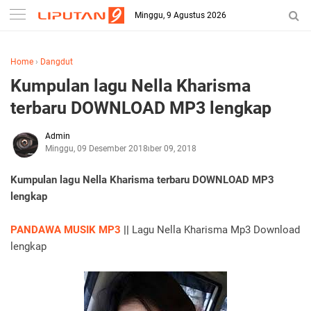
Minggu, 9 Agustus 2026
Home
›
Dangdut
Kumpulan lagu Nella Kharisma
terbaru DOWNLOAD MP3 lengkap
Admin
Minggu, 09 Desember 2018
Desember 09, 2018
Kumpulan lagu Nella Kharisma terbaru
DOWNLOAD MP3
lengkap
PANDAWA MUSIK MP3
||
Lagu Nella Kharisma Mp3 Download
lengkap