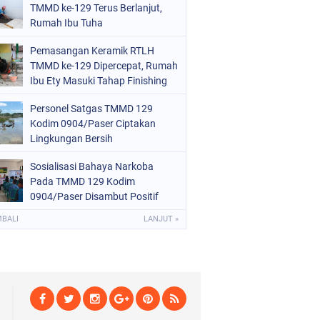
TMMD ke-129 Terus Berlanjut,
Rumah Ibu Tuha
Pemasangan Keramik RTLH
TMMD ke-129 Dipercepat, Rumah
Ibu Ety Masuki Tahap Finishing
Personel Satgas TMMD 129
Kodim 0904/Paser Ciptakan
Lingkungan Bersih
Sosialisasi Bahaya Narkoba
Pada TMMD 129 Kodim
0904/Paser Disambut Positif
MBALI
LANJUT »