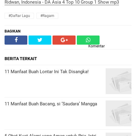
Ridwan, Indonesia - DA Asia 4 Top 10 Group 1 Show mp3
#Daftar Lagu
#Ragam
BAGIKAN
Komentar
BERITA TERKAIT
11 Manfaat Buah Lontar Ini Tak Disangka!
11 Manfaat Buah Bacang, si ‘Saudara’ Mangga