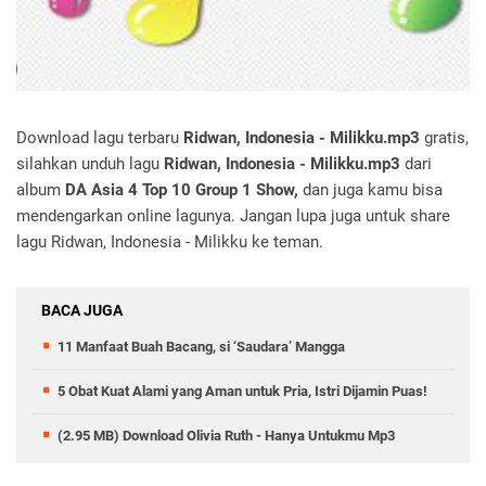
Download lagu terbaru
Ridwan, Indonesia - Milikku.mp3
gratis,
silahkan unduh lagu
Ridwan, Indonesia - Milikku.mp3
dari
album
DA Asia 4 Top 10 Group 1 Show,
dan juga kamu bisa
mendengarkan online lagunya. Jangan lupa juga untuk share
lagu Ridwan, Indonesia - Milikku ke teman.
BACA JUGA
11 Manfaat Buah Bacang, si ‘Saudara’ Mangga
5 Obat Kuat Alami yang Aman untuk Pria, Istri Dijamin Puas!
(2.95 MB) Download Olivia Ruth - Hanya Untukmu Mp3