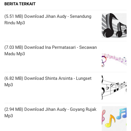
BERITA TERKAIT
(5.51 MB) Download Jihan Audy - Senandung
Rindu Mp3
(7.03 MB) Download Ina Permatasari - Secawan
Madu Mp3
(6.82 MB) Download Shinta Arsinta - Lungset
Mp3
(2.94 MB) Download Jihan Audy - Goyang Rujak
Mp3