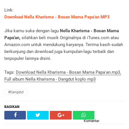
Link:
Download Nella Kharisma - Bosan Mama Papa'an MP3
Jika kamu suka dengan lagu
Nella Kharisma - Bosan Mama
Papa'an,
silahkan beli musik Originalnya di iTunes.com atau
Amazon.com untuk mendukung karyanya. Terima kasih sudah
berkunjung dan download juga kumpulan-lagu terbaik dan
terpopuler lainnya disini.
Tags:
Download Nella Kharisma - Bosan Mama Papa'an.mp3,
Full album Nella Kharisma - Dangdut koplo mp3
#Dangdut
BAGIKAN
Komentar