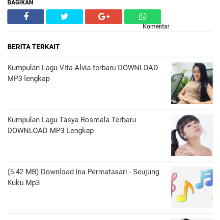
BAGIKAN
Komentar
BERITA TERKAIT
Kumpulan Lagu Vita Alvia terbaru DOWNLOAD
MP3 lengkap
Kumpulan Lagu Tasya Rosmala Terbaru
DOWNLOAD MP3 Lengkap
(5.42 MB) Download Ina Permatasari - Seujung
Kuku Mp3