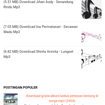
(5.51 MB) Download Jihan Audy - Senandung
Rindu Mp3
(7.03 MB) Download Ina Permatasari - Secawan
Madu Mp3
(6.82 MB) Download Shinta Arsinta - Lungset
Mp3
POSTINGAN POPULER
download gratis album kedua peterpan bintang di
surga mp3 (2004)